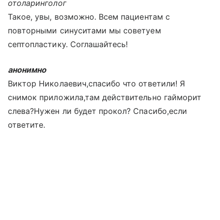
отоларинголог
Такое, увы, возможно. Всем пациентам с
повторными синуситами мы советуем
септопластику. Соглашайтесь!
анонимно
Виктор Николаевич,спасибо что ответили! Я
снимок приложила,там действительно гайморит
слева?Нужен ли будет прокол? Спасибо,если
ответите.