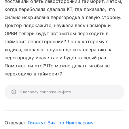
поставили опять левосторонний гайморит. Летом,
когда переболела сделала КТ, где показало, что
сильно искривлена перегородка в левую сторону.
Доктор подскажите, неужели весь насморк и
ОРВИ теперь будут автоматом переходить в
гайморит левосторонний? Лор к которому я
ходила, сказал что нужно делать операцию на
перегородку иначе так и будет каждый раз.
Поможет ли это?ЧТо можно делать чтобы не
переходило в гайморит?
К вопросу приложено фото
Отвечает
Гинькут Виктор Николаевич