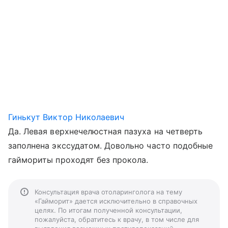
Гинькут Виктор Николаевич
Да. Левая верхнечелюстная пазуха на четверть
заполнена экссудатом. Довольно часто подобные
гаймориты проходят без прокола.
Консультация врача отоларинголога на тему
«Гайморит» дается исключительно в справочных
целях. По итогам полученной консультации,
пожалуйста, обратитесь к врачу, в том числе для