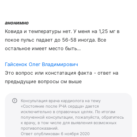
анонимно
Ковида и температуры нет. У меня на 1,25 мг в
покое пульс падает до 56-58 иногда. Все
остальное имеет место быть...
Гайсенок Олег Владимирович
Это вопрос или констатация факта - ответ на
предыдущие вопросы см выше
Консультация врача кардиолога на тему
«Состояние после РЧА сердца» дается
исключительно в справочных целях. По итогам
полученной консультации, пожалуйста, обратитесь
к врачу, в том числе для выявления возможных
противопоказаний.
Ответ опубликован 6 ноября 2020