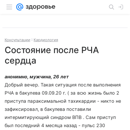
Консультации
Кардиология
Состояние после РЧА
сердца
анонимно, мужчина, 26 лет
Добрый вечер. Такая ситуация после выполнения
РЧА в бакулева 09.09.20 г. ( за всю жизнь было 2
приступа параксимальной тахикардии - никто не
зафиксировал, в бакулева поставили
интермитирующий синдром ВПВ . Сам приступ
был последний 4 месяца назад - пульс 230