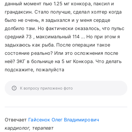
данный момент пью 1.25 мг конкора, паксил и
грандаксин. Стало получше, сделал холтер когда
было не очень, я задыхался и у меня сердце
долбило там. Но фактически оказалось, что пульс
средний 73 , максимальный 114 ... Но при этом я
задыхаюсь как рыба. После операции такое
состояние реально? Или это осложнения после
неё? ЭКГ в больнице на 5 мг Конкора. Что делать
подскажите, пожалуйста
К вопросу приложено фото
Отвечает
Гайсенок Олег Владимирович
кардиолог, терапевт