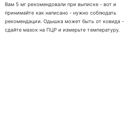
Вам 5 мг рекомендовали при выписке - вот и
принимайте как написано - нужно соблюдать
рекомендации. Одышка может быть от ковида -
сдайте мазок на ПЦР и измерьте температуру.