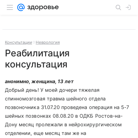
Консультации
Неврология
Реабилитация
консультация
анонимно, женщина, 13 лет
Добрый день! У моей дочери тяжелая
спинномозговая травма шейного отдела
позвоночника 31.07.20 проведена операция на 5-7
шейных позвонках 08.08.20 в ОДКБ Ростов-на-
Дону месяц пролежали в нейрохирургическом
отделении, еще месяц там же на