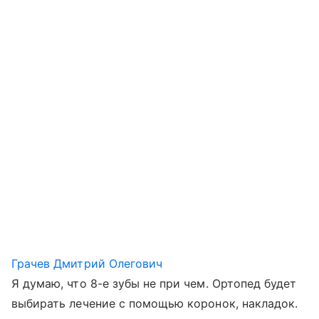
Грачев Дмитрий Олегович
Я думаю, что 8-е зубы не при чем. Ортопед будет
выбирать лечение с помощью коронок, накладок.