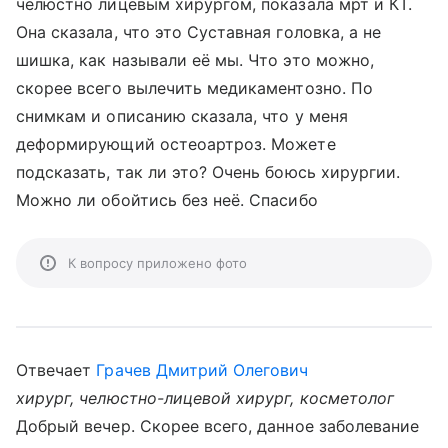
челюстно лицевым хирургом, показала мрт и КТ.
Она сказала, что это Суставная головка, а не
шишка, как называли её мы. Что это можно,
скорее всего вылечить медикаментозно. По
снимкам и описанию сказала, что у меня
деформирующий остеоартроз. Можете
подсказать, так ли это? Очень боюсь хирургии.
Можно ли обойтись без неё. Спасибо
К вопросу приложено фото
Отвечает
Грачев Дмитрий Олегович
хирург, челюстно-лицевой хирург, косметолог
Добрый вечер. Скорее всего, данное заболевание