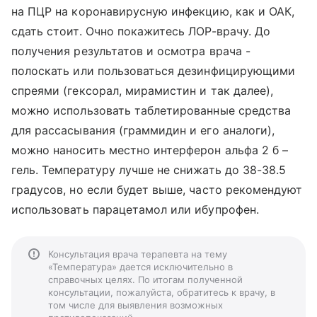
на ПЦР на коронавирусную инфекцию, как и ОАК,
сдать стоит. Очно покажитесь ЛОР-врачу. До
получения результатов и осмотра врача -
полоскать или пользоваться дезинфицирующими
спреями (гексорал, мирамистин и так далее),
можно использовать таблетированные средства
для рассасывания (граммидин и его аналоги),
можно наносить местно интерферон альфа 2 б –
гель. Температуру лучше не снижать до 38-38.5
градусов, но если будет выше, часто рекомендуют
использовать парацетамол или ибупрофен.
Консультация врача терапевта на тему
«Температура» дается исключительно в
справочных целях. По итогам полученной
консультации, пожалуйста, обратитесь к врачу, в
том числе для выявления возможных