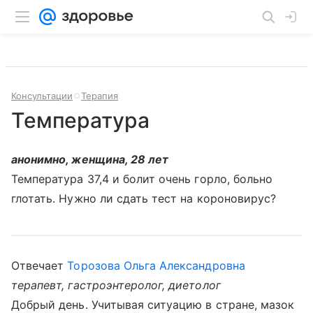
Консультации
Терапия
Температура
анонимно, женщина, 28 лет
Температура 37,4 и болит очень горло, больно
глотать. Нужно ли сдать тест на короновирус?
Отвечает
Торозова Ольга Александровна
терапевт, гастроэнтеролог, диетолог
Добрый день. Учитывая ситуацию в стране, мазок