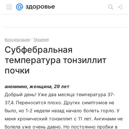
Консультации
Терапия
Субфебральная
температура тонзиллит
почки
анонимно, женщина, 29 лет
Добрый день! Уже два месяца температура 37-
37,4. Переносится плохо. Других симптомов не
было, но 1-2 недели назад начало болеть горло. У
меня хронический тонзиллит с 11 лет. Ангинами не
болела уже очень давно. Но постоянно пробки в