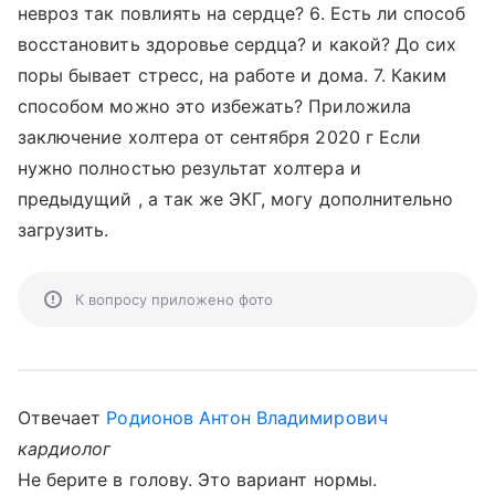
невроз так повлиять на сердце? 6. Есть ли способ
восстановить здоровье сердца? и какой? До сих
поры бывает стресс, на работе и дома. 7. Каким
способом можно это избежать? Приложила
заключение холтера от сентября 2020 г Если
нужно полностью результат холтера и
предыдущий , а так же ЭКГ, могу дополнительно
загрузить.
К вопросу приложено фото
Отвечает
Родионов Антон Владимирович
кардиолог
Не берите в голову. Это вариант нормы.