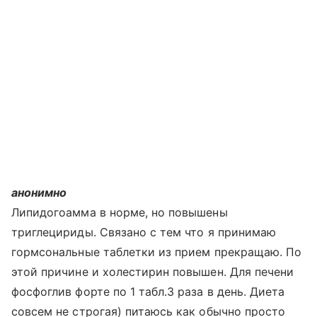
анонимно
Липидогоамма в норме, но повышены
триглецириды. Связано с тем что я принимаю
гормсональные таблетки из прием прекращаю. По
этой причине и холестирин повышен. Для печени
фосфоглив форте по 1 табл.3 раза в день. Диета
совсем не строгая) питаюсь как обычно просто