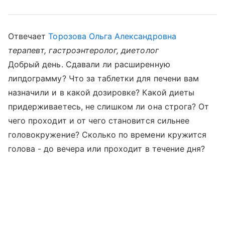
Отвечает
Торозова Ольга Александровна
терапевт, гастроэнтеролог, диетолог
Добрый день. Сдавали ли расширенную
липдограмму? Что за таблетки для печени вам
назначили и в какой дозировке? Какой диеты
придерживаетесь, не слишком ли она строга? От
чего проходит и от чего становится сильнее
головокружение? Сколько по времени кружится
голова - до вечера или проходит в течение дня?