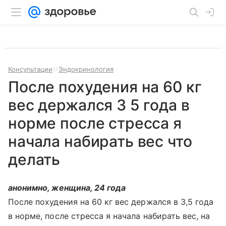
Консультации
Эндокринология
После похудения на 60 кг
вес держался 3 5 года в
норме после стресса я
начала набирать вес что
делать
анонимно, женщина, 24 года
После похудения на 60 кг вес держался в 3,5 года
в норме, после стресса я начала набирать вес, на