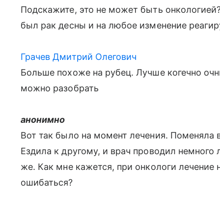
Подскажите, это не может быть онкологией?
был рак десны и на любое изменение реагир
Грачев Дмитрий Олегович
Больше похоже на рубец. Лучше когечно очн
можно разобрать
анонимно
Вот так было на момент лечения. Поменяла в
Ездила к другому, и врач проводил немного л
же. Как мне кажется, при онкологи лечение 
ошибаться?