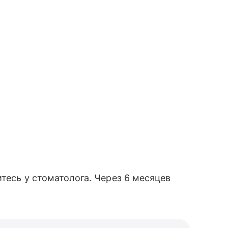
тесь у стоматолога. Через 6 месяцев