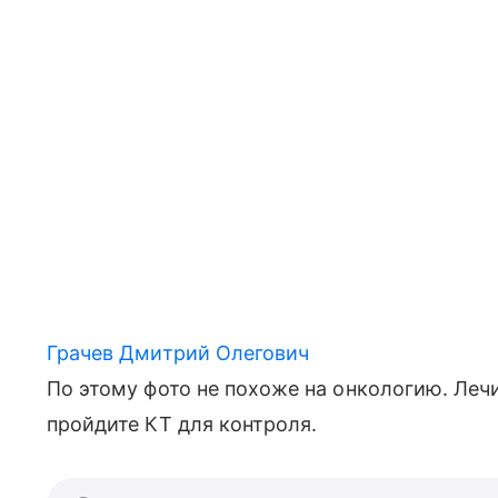
Грачев Дмитрий Олегович
По этому фото не похоже на онкологию. Лечи
пройдите КТ для контроля.