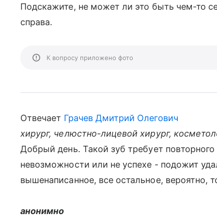
Подскажите, не может ли это быть чем-то с
справа.
К вопросу приложено фото
Отвечает
Грачев Дмитрий Олегович
хирург, челюстно-лицевой хирург, косметол
Добрый день. Такой зуб требует повторного
невозможности или не успехе - подожит уда
вышенаписанное, все остальное, вероятно, 
анонимно