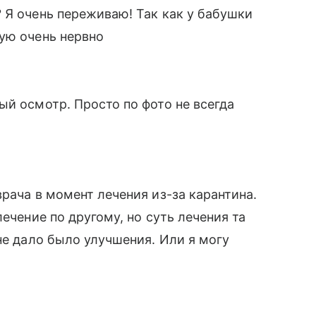
 Я очень переживаю! Так как у бабушки
ую очень нервно
ый осмотр. Просто по фото не всегда
рача в момент лечения из-за карантина.
ечение по другому, но суть лечения та
не дало было улучшения. Или я могу