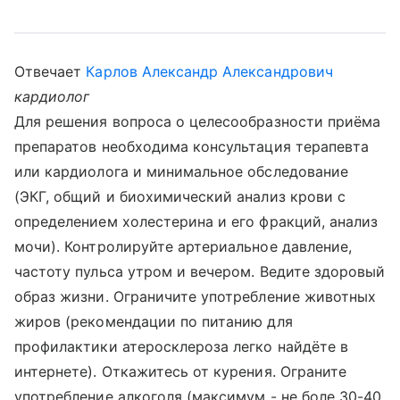
Отвечает
Карлов Александр Александрович
кардиолог
Для решения вопроса о целесообразности приёма
препаратов необходима консультация терапевта
или кардиолога и минимальное обследование
(ЭКГ, общий и биохимический анализ крови с
определением холестерина и его фракций, анализ
мочи). Контролируйте артериальное давление,
частоту пульса утром и вечером. Ведите здоровый
образ жизни. Ограничите употребление животных
жиров (рекомендации по питанию для
профилактики атеросклероза легко найдёте в
интернете). Откажитесь от курения. Ограните
употребление алкоголя (максимум - не боле 30-40