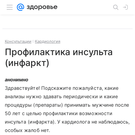
Консультации
Кардиология
Профилактика инсульта
(инфаркт)
анонимно
Здравствуйте! Подскажите пожалуйста, какие
анализы нужно здавать периодически и какие
процедуры (препараты) принимать мужчине после
50 лет с целью профилактики возможности
инсульта (инфаркта). У кардиолога не наблюдаюсь,
особых жалоб нет.