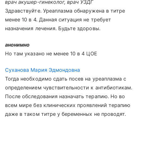
врач акушер-гинеколог, врач УЗДГ
Здравствуйте. Уреаплазма обнаружена в титре
менее 10 в 4. Данная ситуация не требует
назначения лечения. Будьте здоровы.
анонимно
Но там указано не менее 10 в 4 ЦОЕ
Суханова Мария Эдмондовна
Тогда необходимо сдать посев на уреаплазма с
определением чувствительности к антибиотикам.
После обследования назначать терапию. Но во
всем мире без клинических проявлений терапию
даже в таком титре у беременных не проводят.