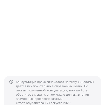
Консультация врача гинеколога на тему «Анализы»
дается исключительно в справочных целях. По
итогам полученной консультации, пожалуйста,
обратитесь к врачу, в том числе для выявления
возможных противопоказаний.
Ответ опубликован 21 августа 2020