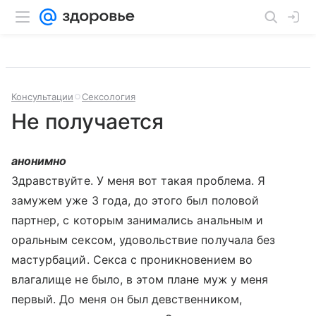
Консультации
Сексология
Не получается
анонимно
Здравствуйте. У меня вот такая проблема. Я
замужем уже 3 года, до этого был половой
партнер, с которым занимались анальным и
оральным сексом, удовольствие получала без
мастурбаций. Секса с проникновением во
влагалище не было, в этом плане муж у меня
первый. До меня он был девственником,