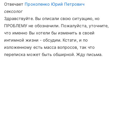
Отвечает
Прокопенко Юрий Петрович
сексолог
Здравствуйте. Вы описали свою ситуацию, но
ПРОБЛЕМУ не обозначили. Пожалуйста, уточните,
что именно Вы хотели бы изменить в своей
интимной жизни - обсудим. Кстати, и по
изложенному есть масса вопросов, так что
переписка может быть обширной. Жду письма.