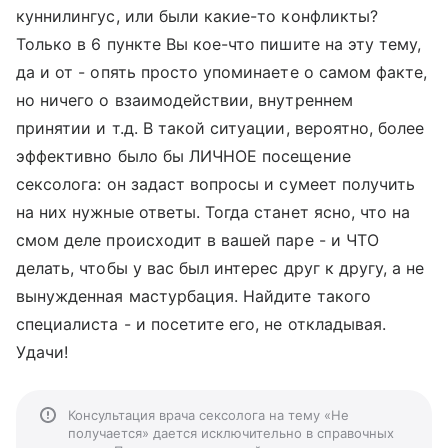
куннилингус, или были какие-то конфликты?
Только в 6 пункте Вы кое-что пишите на эту тему,
да и от - опять просто упоминаете о самом факте,
но ничего о взаимодействии, внутреннем
принятии и т.д. В такой ситуации, вероятно, более
эффективно было бы ЛИЧНОЕ посещение
сексолога: он задаст вопросы и сумеет получить
на них нужные ответы. Тогда станет ясно, что на
смом деле происходит в вашей паре - и ЧТО
делать, чтобы у вас был интерес друг к другу, а не
вынужденная мастурбация. Найдите такого
специалиста - и посетите его, не откладывая.
Удачи!
Консультация врача сексолога на тему «Не
получается» дается исключительно в справочных