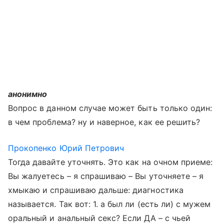
анонимно
Вопрос в данном случае может быть только один:
в чем проблема? ну и наверное, как ее решить?
Прокопенко Юрий Петрович
Тогда давайте уточнять. Это как на очном приеме:
Вы жалуетесь – я спрашиваю – Вы уточняете – я
хмыкаю и спрашиваю дальше: диагностика
называется. Так вот: 1. а был ли (есть ли) с мужем
оральный и анальный секс? Если ДА – с чьей