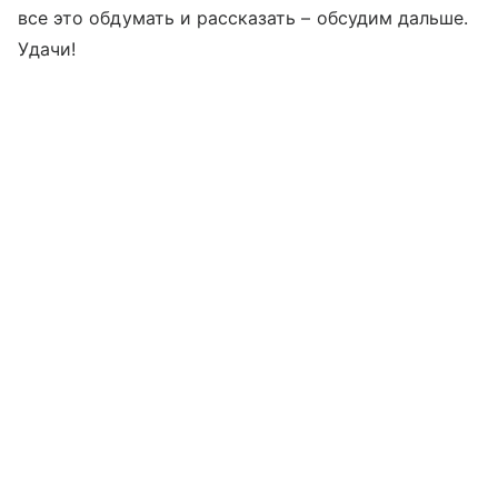
все это обдумать и рассказать – обсудим дальше.
Удачи!