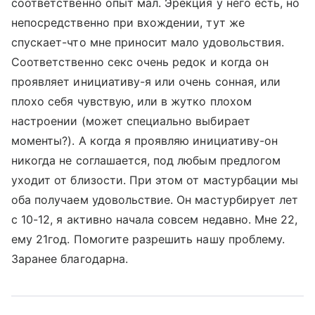
соответственно опыт мал. Эрекция у него есть, но
непосредственно при вхождении, тут же
спускает-что мне приносит мало удовольствия.
Соответственно секс очень редок и когда он
проявляет инициативу-я или очень сонная, или
плохо себя чувствую, или в жутко плохом
настроении (может специально выбирает
моменты?). А когда я проявляю инициативу-он
никогда не соглашается, под любым предлогом
уходит от близости. При этом от мастурбации мы
оба получаем удовольствие. Он мастурбирует лет
с 10-12, я активно начала совсем недавно. Мне 22,
ему 21год. Помогите разрешить нашу проблему.
Заранее благодарна.