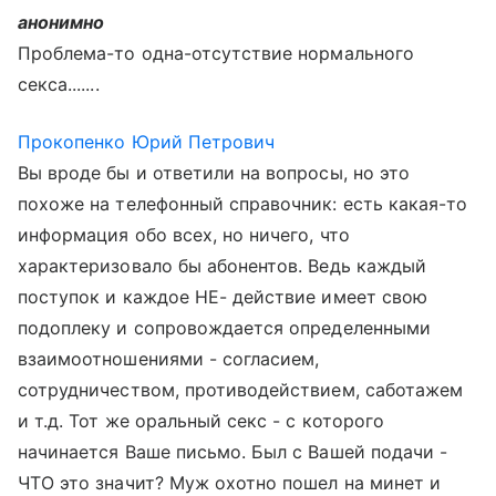
анонимно
Проблема-то одна-отсутствие нормального
секса.......
Прокопенко Юрий Петрович
Вы вроде бы и ответили на вопросы, но это
похоже на телефонный справочник: есть какая-то
информация обо всех, но ничего, что
характеризовало бы абонентов. Ведь каждый
поступок и каждое НЕ- действие имеет свою
подоплеку и сопровождается определенными
взаимоотношениями - согласием,
сотрудничеством, противодействием, саботажем
и т.д. Тот же оральный секс - с которого
начинается Ваше письмо. Был с Вашей подачи -
ЧТО это значит? Муж охотно пошел на минет и