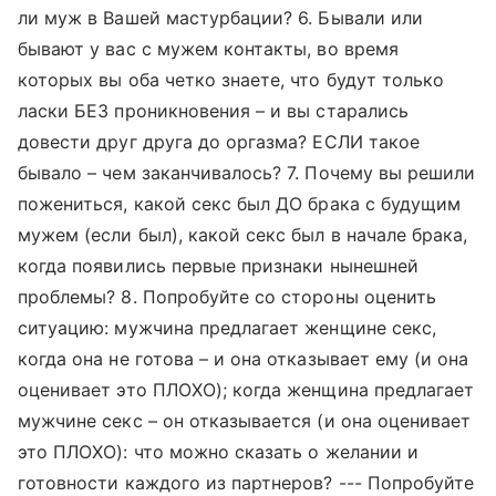
ли муж в Вашей мастурбации? 6. Бывали или
бывают у вас с мужем контакты, во время
которых вы оба четко знаете, что будут только
ласки БЕЗ проникновения – и вы старались
довести друг друга до оргазма? ЕСЛИ такое
бывало – чем заканчивалось? 7. Почему вы решили
пожениться, какой секс был ДО брака с будущим
мужем (если был), какой секс был в начале брака,
когда появились первые признаки нынешней
проблемы? 8. Попробуйте со стороны оценить
ситуацию: мужчина предлагает женщине секс,
когда она не готова – и она отказывает ему (и она
оценивает это ПЛОХО); когда женщина предлагает
мужчине секс – он отказывается (и она оценивает
это ПЛОХО): что можно сказать о желании и
готовности каждого из партнеров? --- Попробуйте