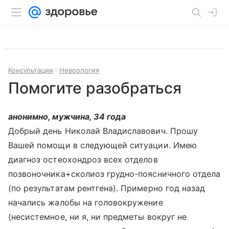
Консультации
Неврология
Помогите разобраться
анонимно, мужчина, 34 года
Добрый день Николай Владиславович. Прошу
Вашей помощи в следующей ситуации. Имею
диагноз остеохондроз всех отделов
позвоночника+сколиоз грудно-поясничного отдела
(по результатам рентгена). Примерно год назад
начались жалобы на головокружение
(несистемное, ни я, ни предметы вокруг не