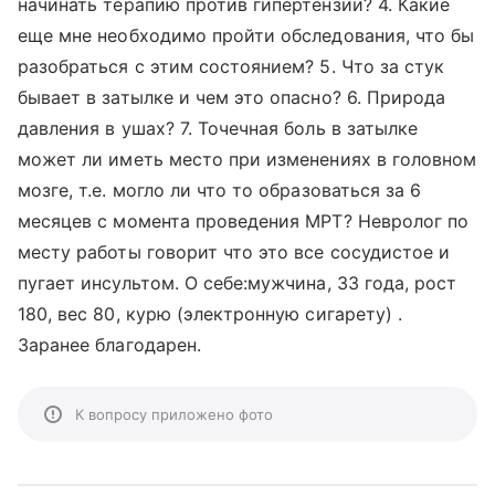
начинать терапию против гипертензии? 4. Какие
еще мне необходимо пройти обследования, что бы
разобраться с этим состоянием? 5. Что за стук
бывает в затылке и чем это опасно? 6. Природа
давления в ушах? 7. Точечная боль в затылке
может ли иметь место при изменениях в головном
мозге, т.е. могло ли что то образоваться за 6
месяцев с момента проведения МРТ? Невролог по
месту работы говорит что это все сосудистое и
пугает инсультом. О себе:мужчина, 33 года, рост
180, вес 80, курю (электронную сигарету) .
Заранее благодарен.
К вопросу приложено фото