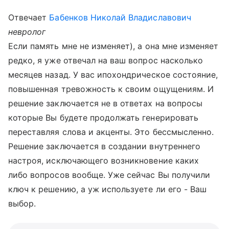
Отвечает
Бабенков Николай Владиславович
невролог
Если память мне не изменяет), а она мне изменяет
редко, я уже отвечал на ваш вопрос насколько
месяцев назад. У вас ипохондрическое состояние,
повышенная тревожность к своим ощущениям. И
решение заключается не в ответах на вопросы
которые Вы будете продолжать генерировать
переставляя слова и акценты. Это бессмысленно.
Решение заключается в создании внутреннего
настроя, исключающего возникновение каких
либо вопросов вообще. Уже сейчас Вы получили
ключ к решению, а уж используете ли его - Ваш
выбор.