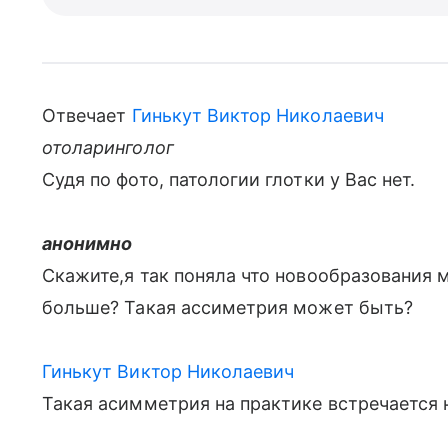
Отвечает
Гинькут Виктор Николаевич
отоларинголог
Судя по фото, патологии глотки у Вас нет.
анонимно
Скажите,я так поняла что новообразования 
больше? Такая ассиметрия может быть?
Гинькут Виктор Николаевич
Такая асимметрия на практике встречается 