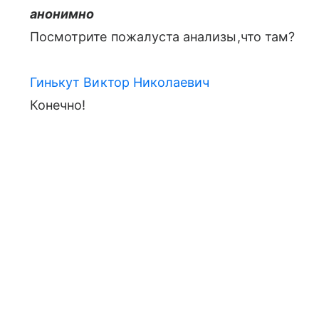
анонимно
Посмотрите пожалуста анализы,что там?
Гинькут Виктор Николаевич
Конечно!