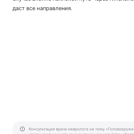
даст все направления.
Консультация врача невролога на тему «Головокруже