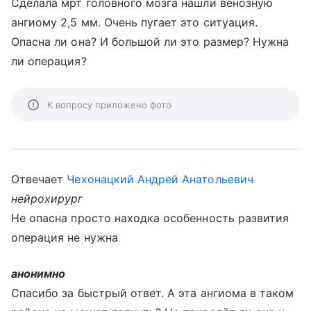
Сделала мрт головного мозга нашли венозную
ангиому 2,5 мм. Очень пугает это ситуация.
Опасна ли она? И большой ли это размер? Нужна
ли операция?
К вопросу приложено фото
Отвечает
Чехонацкий Андрей Анатольевич
нейрохирург
Не опасна просто находка особенность развития
операция не нужна
анонимно
Спасибо за быстрый ответ. А эта ангиома в таком