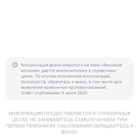
Консультация врача невролога на тему «Венозная
ангиома» дается исключительно в справочных
целях. По итогам полученной консультации,
пожалуйста, обратитесь к врачу, в том числе для
выявления возможных противопоказаний.
Ответ опубликован 5 июня 2020
ИНФОРМАЦИЯ ПРЕДОСТАВЛЯЕТСЯ В СПРАВОЧНЫХ
ЦЕЛЯХ. НЕ ЗАНИМАЙТЕСЬ САМОЛЕЧЕНИЕМ. ПРИ
ПЕРВЫХ ПРИЗНАКАХ ЗАБОЛЕВАНИЯ ОБРАЩАЙТЕСЬ К
ВРАЧУ.