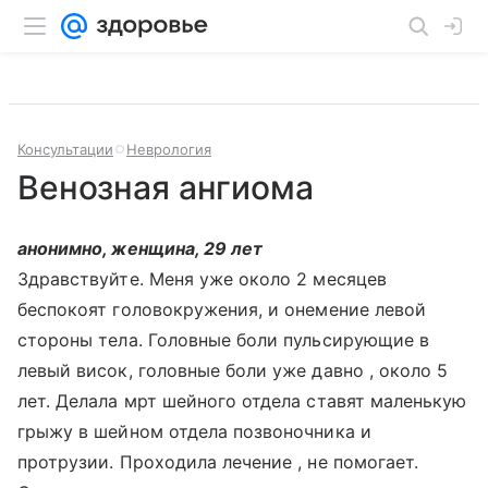
Консультации
Неврология
Венозная ангиома
анонимно, женщина, 29 лет
Здравствуйте. Меня уже около 2 месяцев
беспокоят головокружения, и онемение левой
стороны тела. Головные боли пульсирующие в
левый висок, головные боли уже давно , около 5
лет. Делала мрт шейного отдела ставят маленькую
грыжу в шейном отдела позвоночника и
протрузии. Проходила лечение , не помогает.