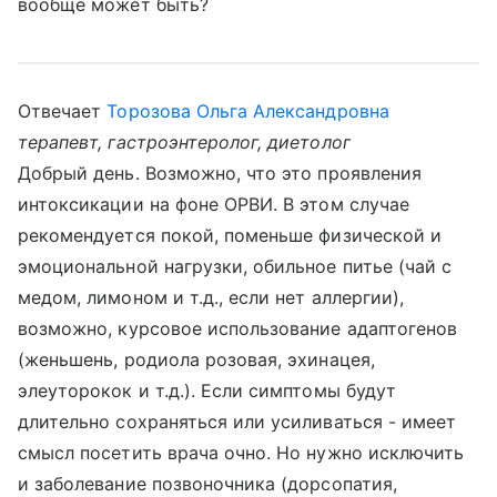
вообще может быть?
Отвечает
Торозова Ольга Александровна
терапевт, гастроэнтеролог, диетолог
Добрый день. Возможно, что это проявления
интоксикации на фоне ОРВИ. В этом случае
рекомендуется покой, поменьше физической и
эмоциональной нагрузки, обильное питье (чай с
медом, лимоном и т.д., если нет аллергии),
возможно, курсовое использование адаптогенов
(женьшень, родиола розовая, эхинацея,
элеуторокок и т.д.). Если симптомы будут
длительно сохраняться или усиливаться - имеет
смысл посетить врача очно. Но нужно исключить
и заболевание позвоночника (дорсопатия,