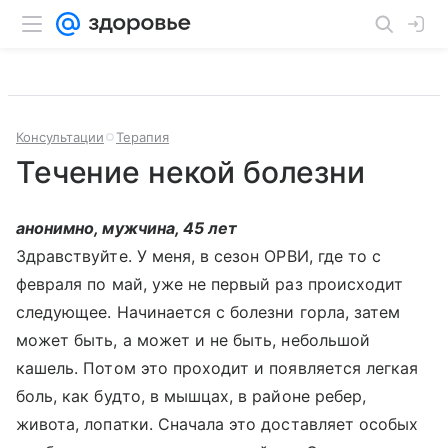
Консультации
Терапия
Течение некой болезни
анонимно, мужчина, 45 лет
Здравствуйте. У меня, в сезон ОРВИ, где то с
февраля по май, уже не первый раз происходит
следующее. Начинается с болезни горла, затем
может быть, а может и не быть, небольшой
кашель. Потом это проходит и появляется легкая
боль, как будто, в мышцах, в районе ребер,
живота, лопатки. Сначала это доставляет особых