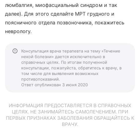
люмбалгия, миофасциальный синдром и так
далее). Для этого сделайте МРТ грудного и
поясничного отдела позвоночника, покажитесь
неврологу.
Консультация врача терапевта на тему «Течение
некой болезни» дается исключительно в
справочных целях. По итогам полученной
консультации, пожалуйста, обратитесь к врачу, в
том числе для выявления возможных
противопоказаний.
Ответ опубликован 3 июня 2020
ИНФОРМАЦИЯ ПРЕДОСТАВЛЯЕТСЯ В СПРАВОЧНЫХ
ЦЕЛЯХ. НЕ ЗАНИМАЙТЕСЬ САМОЛЕЧЕНИЕМ. ПРИ
ПЕРВЫХ ПРИЗНАКАХ ЗАБОЛЕВАНИЯ ОБРАЩАЙТЕСЬ К
ВРАЧУ.