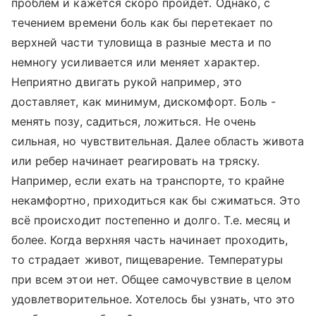
проблем и кажется скоро пройдет. Однако, с
течением времени боль как бы перетекает по
верхней части туловища в разные места и по
немногу усиливается или меняет характер.
Неприятно двигать рукой например, это
доставляет, как минимум, дискомфорт. Боль -
менять позу, садиться, ложиться. Не очень
сильная, но чувствительная. Далее область живота
или ребер начинает реагировать на тряску.
Например, если ехать на транспорте, то крайне
некамфортно, приходиться как бы сжиматься. Это
всё происходит постепенно и долго. Т.е. месяц и
более. Когда верхняя часть начинает проходить,
то страдает живот, пищеварение. Температуры
при всем этои нет. Общее самочувствие в целом
удовлетворительное. Хотелось бы узнать, что это