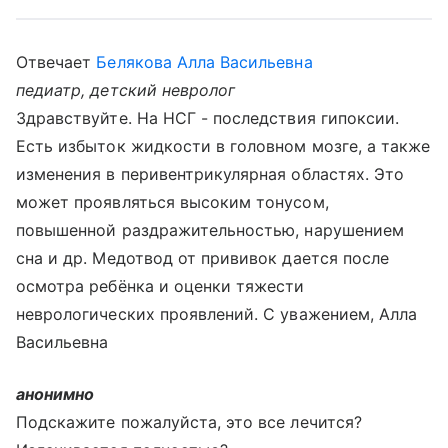
Отвечает
Белякова Алла Васильевна
педиатр, детский невролог
Здравствуйте. На НСГ - последствия гипоксии.
Есть избыток жидкости в головном мозге, а также
изменения в перивентрикулярная областях. Это
может проявляться высоким тонусом,
повышенной раздражительностью, нарушением
сна и др. Медотвод от прививок дается после
осмотра ребёнка и оценки тяжести
неврологических проявлений. С уважением, Алла
Васильевна
анонимно
Подскажите пожалуйста, это все лечится?