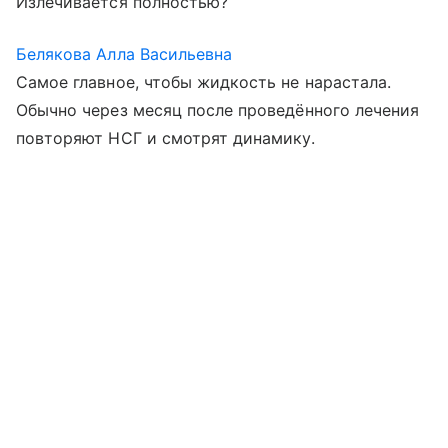
Излечивается полностью?
Белякова Алла Васильевна
Самое главное, чтобы жидкость не нарастала.
Обычно через месяц после проведённого лечения
повторяют НСГ и смотрят динамику.