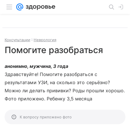
Консультации
Неврология
Помогите разобраться
анонимно, мужчина, 3 года
Здравствуйте! Помогите разобраться с
результатами УЗИ, на сколько это серьёзно?
Можно ли делать прививки? Роды прошли хорошо.
Фото приложено. Ребенку 3,5 месяца
К вопросу приложено фото