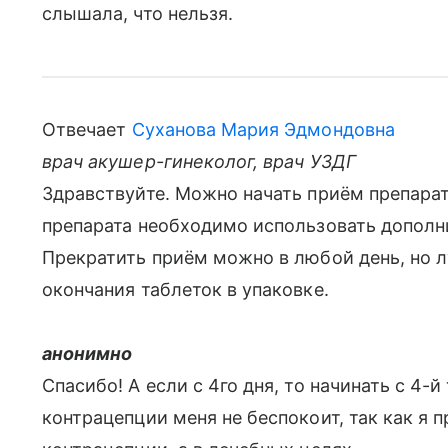
слышала, что нельзя.
Отвечает
Суханова Мария Эдмондовна
врач акушер-гинеколог, врач УЗДГ
Здравствуйте. Можно начать приём препарата
препарата необходимо использовать дополн
Прекратить приём можно в любой день, но л
окончания таблеток в упаковке.
анонимно
Спасибо! А если с 4го дня, то начинать с 4-й
контрацепции меня не беспокоит, так как я 