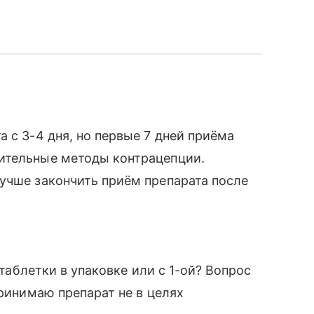
 с 3-4 дня, но первые 7 дней приёма
ительные методы контрацепции.
учше закончить приём препарата после
 таблетки в упаковке или с 1-ой? Вопрос
принимаю препарат не в целях