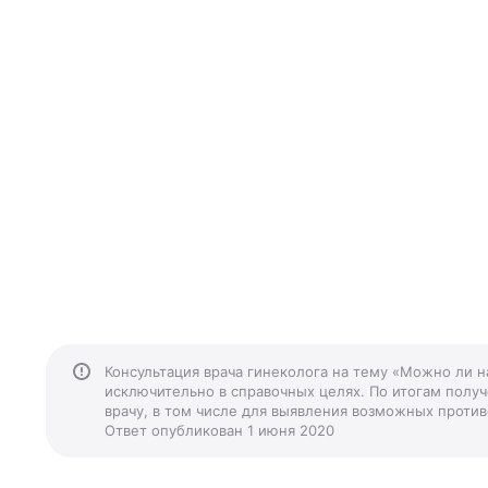
Консультация врача гинеколога на тему «Можно ли н
исключительно в справочных целях. По итогам получ
врачу, в том числе для выявления возможных против
Ответ опубликован 1 июня 2020