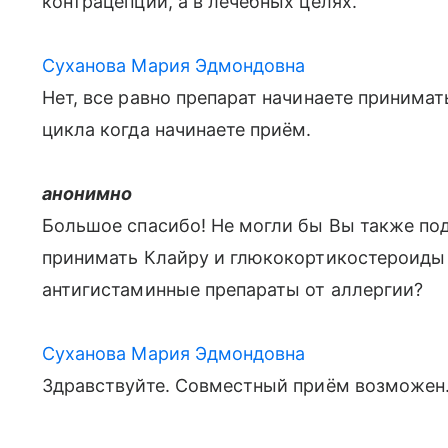
контрацепции, а в лечебных целях.
Суханова Мария Эдмондовна
Нет, все равно препарат начинаете принимат
цикла когда начинаете приём.
анонимно
Большое спасибо! Не могли бы Вы также по
принимать Клайру и глюкокортикостероиды (
антигистаминные препараты от аллергии?
Суханова Мария Эдмондовна
Здравствуйте. Совместный приём возможен