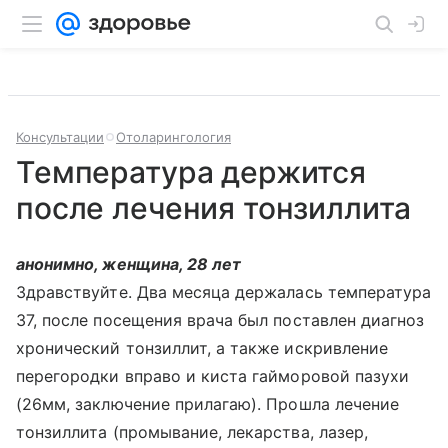
Консультации
Отоларингология
Температура держится
после лечения тонзиллита
анонимно, женщина, 28 лет
Здравствуйте. Два месяца держалась температура
37, после посещения врача был поставлен диагноз
хронический тонзиллит, а также искривление
перегородки вправо и киста гайморовой пазухи
(26мм, заключение прилагаю). Прошла лечение
тонзиллита (промывание, лекарства, лазер,