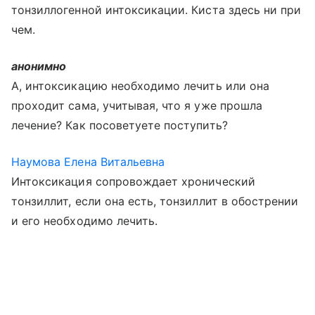
тонзиллогенной интоксикации. Киста здесь ни при
чем.
анонимно
А, интоксикацию необходимо лечить или она
проходит сама, учитывая, что я уже прошла
лечение? Как посоветуете поступить?
Наумова Елена Витальевна
Интоксикация сопровождает хронический
тонзиллит, если она есть, тонзиллит в обострении
и его необходимо лечить.