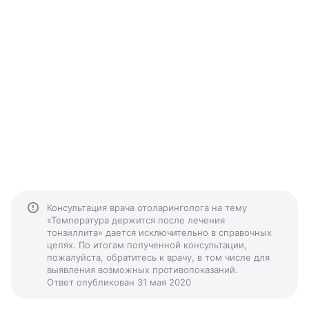
Консультация врача отоларинголога на тему
«Температура держится после лечения
тонзиллита» дается исключительно в справочных
целях. По итогам полученной консультации,
пожалуйста, обратитесь к врачу, в том числе для
выявления возможных противопоказаний.
Ответ опубликован 31 мая 2020