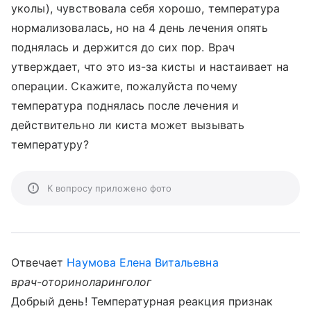
уколы), чувствовала себя хорошо, температура
нормализовалась, но на 4 день лечения опять
поднялась и держится до сих пор. Врач
утверждает, что это из-за кисты и настаивает на
операции. Скажите, пожалуйста почему
температура поднялась после лечения и
действительно ли киста может вызывать
температуру?
К вопросу приложено фото
Отвечает
Наумова Елена Витальевна
врач-оториноларинголог
Добрый день! Температурная реакция признак