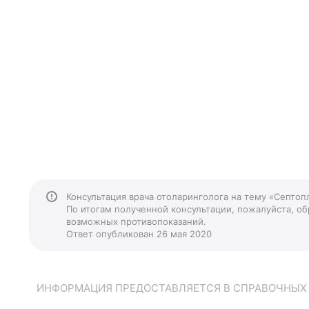
Консультация врача отоларинголога на тему «Септоп
По итогам полученной консультации, пожалуйста, обр
возможных противопоказаний.
Ответ опубликован 26 мая 2020
ИНФОРМАЦИЯ ПРЕДОСТАВЛЯЕТСЯ В СПРАВОЧНЫХ Ц