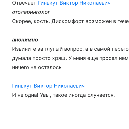
Отвечает
Гинькут Виктор Николаевич
отоларинголог
Скорее, кость. Дискомфорт возможен в тече
анонимно
Извините за глупый вопрос, а в самой перег
думала просто хрящ. У меня еще просел немн
ничего не осталось
Гинькут Виктор Николаевич
И не одна! Увы, такое иногда случается.