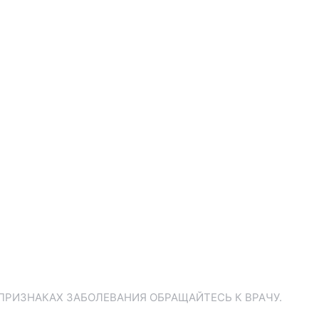
ПРИЗНАКАХ ЗАБОЛЕВАНИЯ ОБРАЩАЙТЕСЬ К ВРАЧУ.