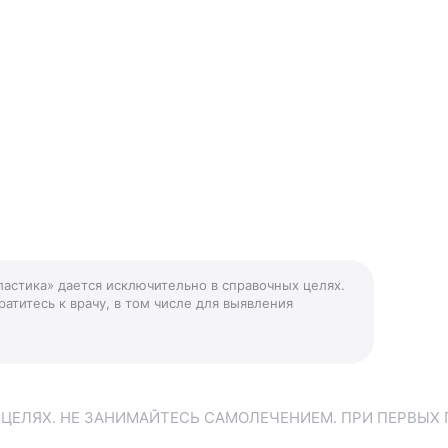
ластика» дается исключительно в справочных целях.
атитесь к врачу, в том числе для выявления
ЕЛЯХ. НЕ ЗАНИМАЙТЕСЬ САМОЛЕЧЕНИЕМ. ПРИ ПЕРВЫХ 