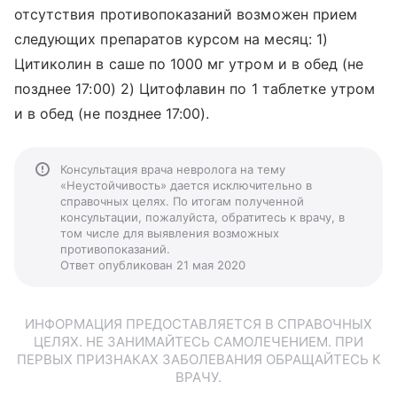
отсутствия противопоказаний возможен прием
следующих препаратов курсом на месяц: 1)
Цитиколин в саше по 1000 мг утром и в обед (не
позднее 17:00) 2) Цитофлавин по 1 таблетке утром
и в обед (не позднее 17:00).
Консультация врача невролога на тему
«Неустойчивость» дается исключительно в
справочных целях. По итогам полученной
консультации, пожалуйста, обратитесь к врачу, в
том числе для выявления возможных
противопоказаний.
Ответ опубликован 21 мая 2020
ИНФОРМАЦИЯ ПРЕДОСТАВЛЯЕТСЯ В СПРАВОЧНЫХ
ЦЕЛЯХ. НЕ ЗАНИМАЙТЕСЬ САМОЛЕЧЕНИЕМ. ПРИ
ПЕРВЫХ ПРИЗНАКАХ ЗАБОЛЕВАНИЯ ОБРАЩАЙТЕСЬ К
ВРАЧУ.