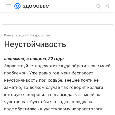
Консультации
Неврология
Неустойчивость
анонимно, женщина, 22 года
Здравствуйте. подскажите куда обратиться с моей
проблемой. Уже ровно год меня беспокоит
неустойчивость при ходьбе. внешне почти не
заметно, во всяком случае так говорит коллега
которую я попросила понаблюдать за мной.но
чувство как будто бы я в лодке, а лодка на
воде.обратилась к участковому невропатологу.