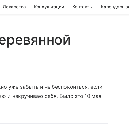
Лекарства
Консультации
Контакты
Календарь з
деревянной
но уже забыть и не беспокоиться, если
ваю и накручиваю себя. Было это 10 мая