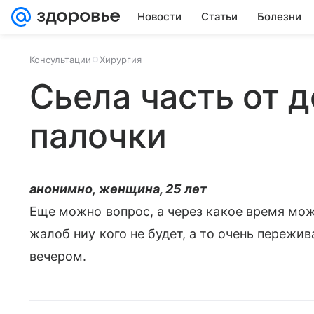
Новости
Статьи
Болезни
Консультации
Хирургия
Сьела часть от 
палочки
анонимно, женщина, 25 лет
Еще можно вопрос, а через какое время мож
жалоб ниу кого не будет, а то очень пережи
вечером.