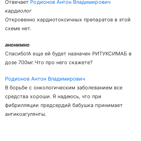
Отвечает
Родионов Антон Владимирович
кардиолог
Откровенно кардиотоксичных препаратов в этой
схеме нет.
анонимно
Спасибо!А еще ей будет назначен РИТУКСИМАБ в
дозе 700мг.Что про него скажете?
Родионов Антон Владимирович
В борьбе с онкологическим заболеванием все
средства хороши. Я надеюсь, что при
фибрилляции предсердий бабушка принимает
антикоагулянты.