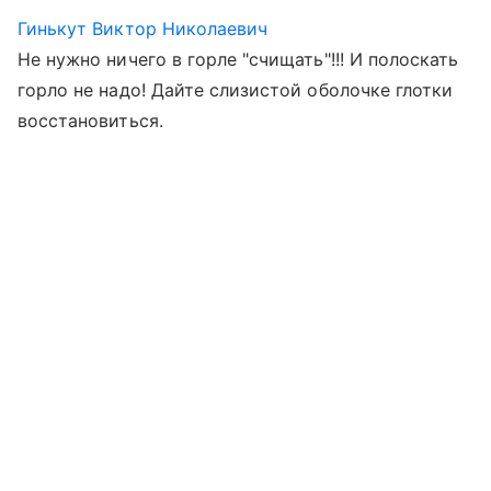
Гинькут Виктор Николаевич
Не нужно ничего в горле "счищать"!!! И полоскать
горло не надо! Дайте слизистой оболочке глотки
восстановиться.