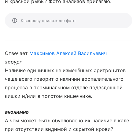
и красной рыбы? Фото анализов прилагаю.
К вопросу приложено фото
Отвечает
Максимов Алексей Васильевич
хирург
Наличие единичных не изменённых эритроцитов
чаще всего говорит о наличии воспалительного
процесса в терминальном отделе подвздошной
кишки и/или в толстом кишечнике.
анонимно
А чем может быть обусловлено их наличие в кале
при отсутствии видимой и скрытой крови?