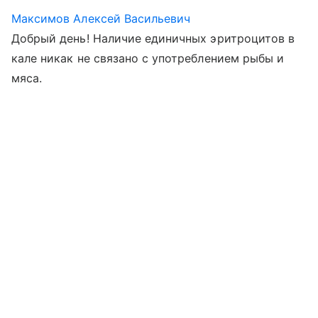
Максимов Алексей Васильевич
Добрый день! Наличие единичных эритроцитов в
кале никак не связано с употреблением рыбы и
мяса.