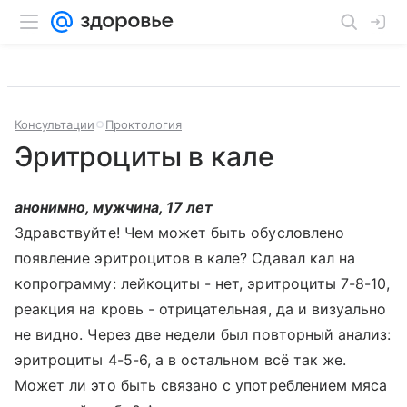
Консультации
Проктология
Эритроциты в кале
анонимно, мужчина, 17 лет
Здравствуйте! Чем может быть обусловлено
появление эритроцитов в кале? Сдавал кал на
копрограмму: лейкоциты - нет, эритроциты 7-8-10,
реакция на кровь - отрицательная, да и визуально
не видно. Через две недели был повторный анализ:
эритроциты 4-5-6, а в остальном всё так же.
Может ли это быть связано с употреблением мяса