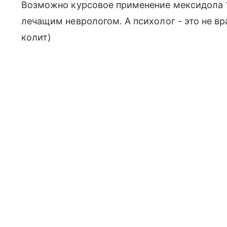
Возможно курсовое применение мексидола 1 
лечащим неврологом. А психолог - это не вр
колит)