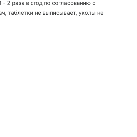
- 2 раза в сгод по согласованию с
ач, таблетки не выписывает, уколы не