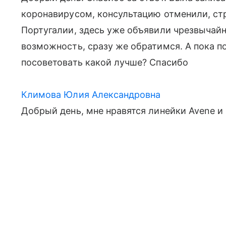
коронавирусом, консультацию отменили, ст
Португалии, здесь уже объявили чрезвычайн
возможность, сразу же обратимся. А пока 
посоветовать какой лучше? Спасибо
Климова Юлия Александровна
Добрый день, мне нравятся линейки Avene и 