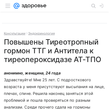
Консультации
Эндокринология
Повышены Тиреотропный
гормон ТТГ и Антитела к
тиреопероксидазе АТ-ТПО
анонимно, женщина, 24 года
Здравствуйте! Мне 25 лет. С подросткового
возраста у меня присутствуют высыпания на лице,
плечах, спине. Решила наконец заняться этой
проблемой и пошла проверяться по разным
анализам. Среди прочего сдала на гормоны