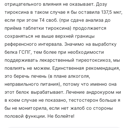
отрицательного влияния не оказывает. Дозу
тироксина в таком случае я бы оставила 137,5 мкг,
если при этом Т4 своб. (при сдаче анализа до
приёма таблетки тироксина) продолжается
сохраняться не выше верхней границы
референсного интервала. Значимо на выработку
белка ГСПГ, тем более при необходимости
поддерживать лекарственный тиреотоксикоз, мы
повлиять не можем. Единственная рекомендация,
это беречь печень (в плане алкоголя,
неправильного питания), потому что именно она
этот белок вырабатывает. Лечение андрокуром ни
в коем случае не показано, тестостерон больше я
бы не мониторила, если нет жалоб со стороны
половой функции. Не болейте!