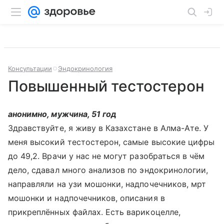
Консультации
Эндокринология
Повышенный тестостерон
анонимно, мужчина, 51 год
Здравствуйте, я живу в Казахстане в Алма-Ате. У
меня высокий тестостерон, самые высокие цифры
до 49,2. Врачи у нас не могут разобраться в чём
дело, сдавал много анализов по эндокринологии,
направляли на узи мошонки, надпочечников, мрт
мошонки и надпочечников, описания в
прикреплённых файлах. Есть варикоцелле,