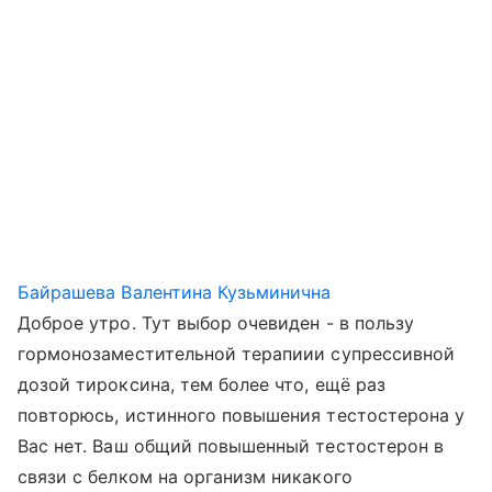
Байрашева Валентина Кузьминична
Доброе утро. Тут выбор очевиден - в пользу
гормонозаместительной терапиии супрессивной
дозой тироксина, тем более что, ещё раз
повторюсь, истинного повышения тестостерона у
Вас нет. Ваш общий повышенный тестостерон в
связи с белком на организм никакого