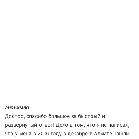
анонимно
Доктор, спасибо большое за быстрый и
развёрнутый ответ! Дело в том, что я не написал,
что у меня в 2016 году в декабре в Алмате нашли