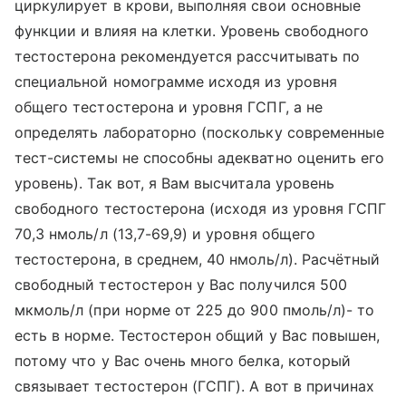
циркулирует в крови, выполняя свои основные
функции и влияя на клетки. Уровень свободного
тестостерона рекомендуется рассчитывать по
специальной номограмме исходя из уровня
общего тестостерона и уровня ГСПГ, а не
определять лабораторно (поскольку современные
тест-системы не способны адекватно оценить его
уровень). Так вот, я Вам высчитала уровень
свободного тестостерона (исходя из уровня ГСПГ
70,3 нмоль/л (13,7-69,9) и уровня общего
тестостерона, в среднем, 40 нмоль/л). Расчётный
свободный тестостерон у Вас получился 500
мкмоль/л (при норме от 225 до 900 пмоль/л)- то
есть в норме. Тестостерон общий у Вас повышен,
потому что у Вас очень много белка, который
связывает тестостерон (ГСПГ). А вот в причинах