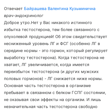
Отвечает
Байрашева Валентина Кузьминична
врач-эндокринолог
Доброе утро.Нет у Вас никакого истинного
избытка тестостерона, тем более связанного с
опухолевой продукцией! Об этом свидетельствует
несниженный уровень ЛГ и ФСГ (особенно ЛГ в
середине нормы - это гормон, который регулирует
выработку тестостерона). Когда тестостерона не
хватает, ЛГ увеличивается, когда имеется
переизбыток тестостерона (и других мужских
половых гормонов) - ЛГ снижается ниже нормы.
Основная часть тестостерона в организме
пребывает в связанном с белком ГСПГ состоянии,
не оказывая свои эффекты на организм. И лишь
незначительная часть тестостерона свободно