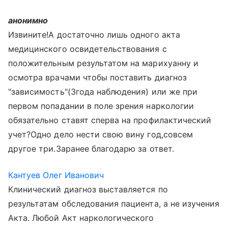
анонимно
Извините!А достаточно лишь одного акта
медицинского освидетельствования с
положительным результатом на марихуанну и
осмотра врачами чтобы поставить диагноз
"зависимость"(3года наблюдения) или же при
первом попадании в поле зрения наркологии
обязательно ставят сперва на профилактический
учет?Одно дело нести свою вину год,совсем
другое три.Заранее благодарю за ответ.
Кантуев Олег Иванович
Клинический диагноз выставляется по
результатам обследования пациента, а не изучения
Акта. Любой Акт наркологического