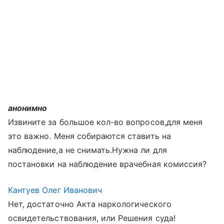
анонимно
Извините за большое кол-во вопросов,для меня
это важно. Меня собираются ставить на
наблюдение,а не снимать.Нужна ли для
постановки на наблюдение врачебная комиссия?
Кантуев Олег Иванович
Нет, достаточно Акта наркологического
освидетельствования, или Решения суда!