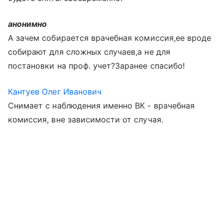
анонимно
А зачем собирается врачебная комиссия,ее вроде
собирают для сложных случаев,а не для
постановки на проф. учет?Заранее спасибо!
Кантуев Олег Иванович
Снимает с наблюдения именно ВК - врачебная
комиссия, вне зависимости от случая.