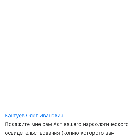
Кантуев Олег Иванович
Покажите мне сам Акт вашего наркологического
освидетельствования (копию которого вам