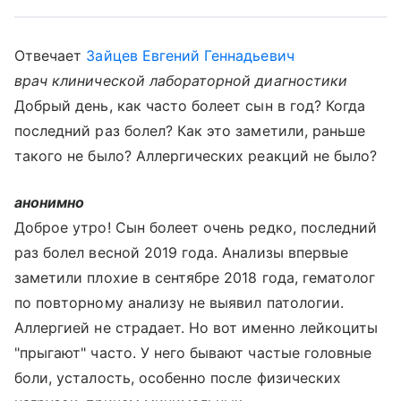
Отвечает
Зайцев Евгений Геннадьевич
врач клинической лабораторной диагностики
Добрый день, как часто болеет сын в год? Когда
последний раз болел? Как это заметили, раньше
такого не было? Аллергических реакций не было?
анонимно
Доброе утро! Сын болеет очень редко, последний
раз болел весной 2019 года. Анализы впервые
заметили плохие в сентябре 2018 года, гематолог
по повторному анализу не выявил патологии.
Аллергией не страдает. Но вот именно лейкоциты
"прыгают" часто. У него бывают частые головные
боли, усталость, особенно после физических