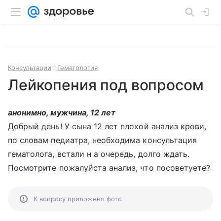
Консультации
Гематология
Лейкопения под вопросом
анонимно, мужчина, 12 лет
Добрый день! У сына 12 лет плохой анализ крови,
по словам педиатра, необходима консультация
гематолога, встали н а очередь, долго ждать.
Посмотрите пожалуйста анализ, что посоветуете?
К вопросу приложено фото