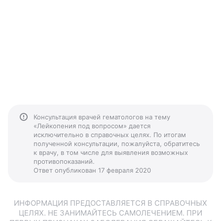
Консультация врачей гематологов на тему
«Лейкопения под вопросом» дается
исключительно в справочных целях. По итогам
полученной консультации, пожалуйста, обратитесь
к врачу, в том числе для выявления возможных
противопоказаний.
Ответ опубликован 17 февраля 2020
ИНФОРМАЦИЯ ПРЕДОСТАВЛЯЕТСЯ В СПРАВОЧНЫХ
ЦЕЛЯХ. НЕ ЗАНИМАЙТЕСЬ САМОЛЕЧЕНИЕМ. ПРИ