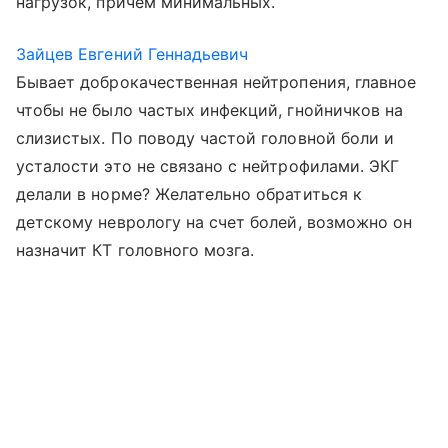
нагрузок, причем минимальных.
Зайцев Евгений Геннадьевич
Бывает доброкачественная нейтропения, главное
чтобы не было частых инфекций, гнойничков на
слизистых. По поводу частой головной боли и
усталости это не связано с нейтрофилами. ЭКГ
делали в норме? Желательно обратиться к
детскому неврологу на счет болей, возможно он
назначит КТ головного мозга.