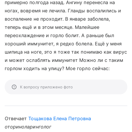
примерно полгода назад. Ангину перенесла на
ногах, вовремя не лечила. Гланды воспалились и
воспаление не проходит. В январе заболела,
теперь ещё и в этом месяце. Малейшее
переохлаждение и горло болит. А раньше был
хороший иммунитет, я редко болела. Ещё у меня
шипица на ноге, это я тоже так понимаю как вирус
и может ослаблять иммунитет Можно ли с таким
горлом ходить на улицу? Мое горло сейчас:
К вопросу приложено фото
Отвечает
Тощакова Елена Петровна
оториноларинголог