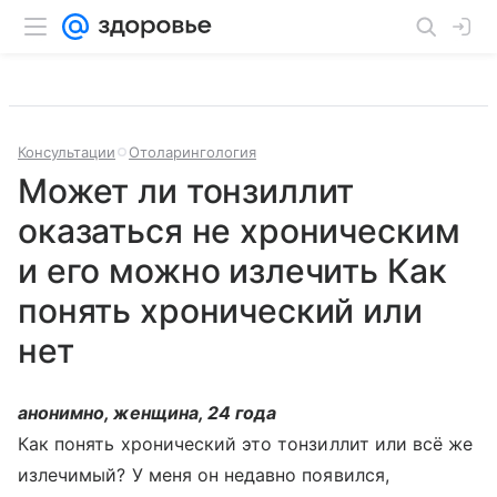
Консультации
Отоларингология
Может ли тонзиллит
оказаться не хроническим
и его можно излечить Как
понять хронический или
нет
анонимно, женщина, 24 года
Как понять хронический это тонзиллит или всё же
излечимый? У меня он недавно появился,