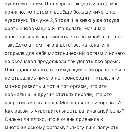
чувствую с ним. При первых входах иногда мне
приятно, но потом я вообще больше ничего не
чувствую. Так уже 2,5 года. Не знаю уже откуда
брать информацию и что делать. Начинаю
волноваться и переживать, что со мной что то не
так. Дело в том , что в детстве, на канате, я
открыла для себя миотонический оргазм и ничего
не осознавая продолжала так делать все время.
При подовом акте и стимуляции клитора как бы я
не старалась ничего не происходит. Читала, что
можно развить и тот и тот оргазм, что это
нормально. В других статьях писали, что это
напротив очень плохо. Можно ли все исправить?
Как развить чувствительность вагинальной зоны?
Сильно ли плохо, что я очень привыкла к
миотоническому оргазму? Смогу ли я получать