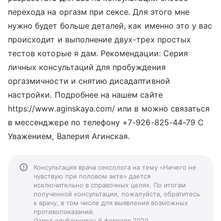
перехода на оргазм при сексе. Для этого мне
нужно будет больше деталей, как именно это у вас
происходит и выполнение двух-трех простых
тестов которые я дам. Рекомендации: Серия
личных консультаций для пробуждения
оргазмичности и снятию дисадаптивной
настройки. Подробнее на нашем сайте
https://www.aginskaya.com/ или в можно связаться
в мессенджере по телефону +7-926-825-44-79 С
Уважением, Валерия Агинская.
Консультация врача сексолога на тему «Ничего не
чувствую при половом акте» дается
исключительно в справочных целях. По итогам
полученной консультации, пожалуйста, обратитесь
к врачу, в том числе для выявления возможных
противопоказаний.
Ответ опубликован 6 февраля 2020