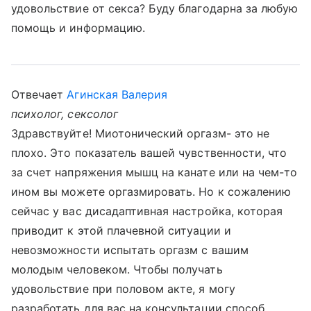
удовольствие от секса? Буду благодарна за любую
помощь и информацию.
Отвечает
Агинская Валерия
психолог, сексолог
Здравствуйте! Миотонический оргазм- это не
плохо. Это показатель вашей чувственности, что
за счет напряжения мышц на канате или на чем-то
ином вы можете оргазмировать. Но к сожалению
сейчас у вас дисадаптивная настройка, которая
приводит к этой плачевной ситуации и
невозможности испытать оргазм с вашим
молодым человеком. Чтобы получать
удовольствие при половом акте, я могу
разработать для вас на консультации способ