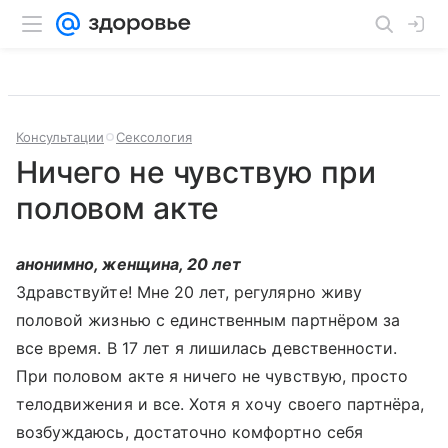
Консультации
Сексология
Ничего не чувствую при
половом акте
анонимно, женщина, 20 лет
Здравствуйте! Мне 20 лет, регулярно живу
половой жизнью с единственным партнёром за
все время. В 17 лет я лишилась девственности.
При половом акте я ничего не чувствую, просто
телодвижения и все. Хотя я хочу своего партнёра,
возбуждаюсь, достаточно комфортно себя