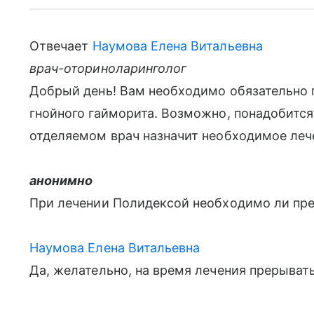
Отвечает
Наумова Елена Витальевна
врач-оториноларинголог
Добрый день! Вам необходимо обязательно по
гнойного гайморита. Возможно, понадобится
отделяемом врач назначит необходимое лече
анонимно
При лечении Полидексой необходимо ли пре
Наумова Елена Витальевна
Да, желательно, на время лечения прерывать