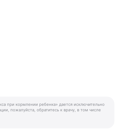
екса при кормлении ребенка» дается исключительно
ции, пожалуйста, обратитесь к врачу, в том числе