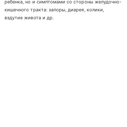
ребенка, но и симптомами со стороны желудочно-
кишечного тракта: запоры, диарея, колики,
вздутие живота и др.