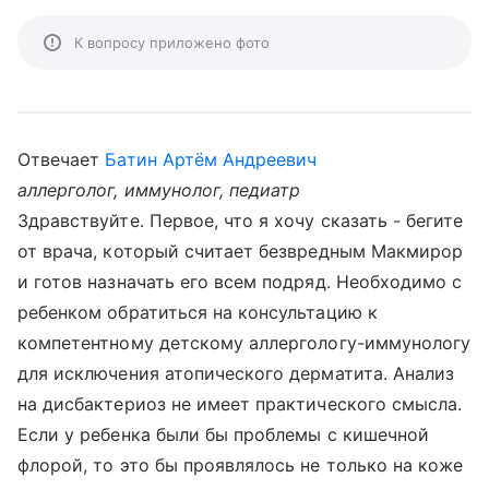
К вопросу приложено фото
Отвечает
Батин Артём Андреевич
аллерголог, иммунолог, педиатр
Здравствуйте. Первое, что я хочу сказать - бегите
от врача, который считает безвредным Макмирор
и готов назначать его всем подряд. Необходимо с
ребенком обратиться на консультацию к
компетентному детскому аллергологу-иммунологу
для исключения атопического дерматита. Анализ
на дисбактериоз не имеет практического смысла.
Если у ребенка были бы проблемы с кишечной
флорой, то это бы проявлялось не только на коже