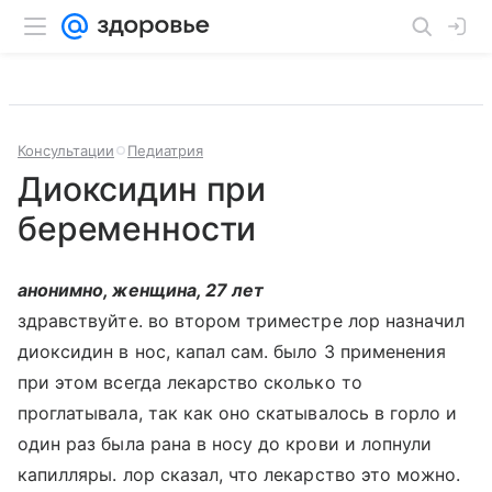
Консультации
Педиатрия
Диоксидин при
беременности
анонимно, женщина, 27 лет
здравствуйте. во втором триместре лор назначил
диоксидин в нос, капал сам. было 3 применения
при этом всегда лекарство сколько то
проглатывала, так как оно скатывалось в горло и
один раз была рана в носу до крови и лопнули
капилляры. лор сказал, что лекарство это можно.