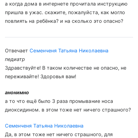
а когда дома в интернете прочитала инструкцию
пришла в ужас. скажите, пожалуйста, как могло
повлиять на ребёнка? и на сколько это опасно?
Отвечает
Семенченя Татьяна Николаевна
педиатр
Здравствуйте! В таком количестве не опасно, не
переживайте! Здоровья вам!
анонимно
а то что ещё было 3 раза промывание носа
диоксидином. в этом тоже нет ничего страшного?
Семенченя Татьяна Николаевна
Да, в этом тоже нет ничего страшного, для