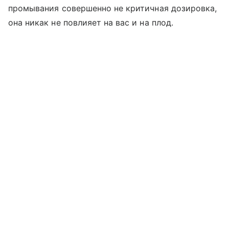
промывания совершенно не критичная дозировка,
она никак не повлияет на вас и на плод.