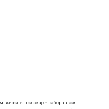
ом выявить токсокар - лаборатория