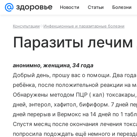
Новости
Статьи
Болезни
Консультации
Инфекционные и паразитарные болезни
Паразиты лечим 
анонимно, женщина, 34 года
Добрый день, прошу вас о помощи. Два года 
ребёнка, после положительной реакции на м
Обнаружены методом ПЦР ( кал) токсакары,
дней, энтерол, хафитол, бифиформ. 7 дней пе
дней перерыв и Вермокс на 14 дней по 1 табл
Спустя месяц после окончания лечения токс
попросила подождать ещё немного и перезда