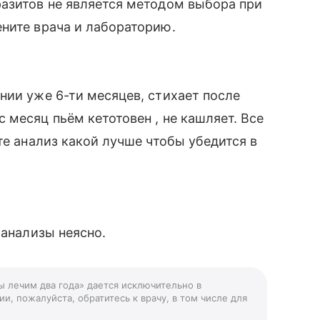
разитов не является методом выбора при
ните врача и лабораторию.
нии уже 6-ти месяцев, стихает после
 месяц пьём кетотовен , не кашляет. Все
те анализ какой лучше чтобы убедится в
 анализы неясно.
ы лечим два года» дается исключительно в
и, пожалуйста, обратитесь к врачу, в том числе для