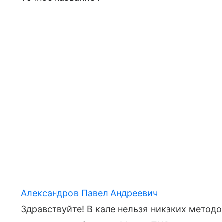
Александров Павел Андреевич
Здравствуйте! В кале нельзя никаких метод