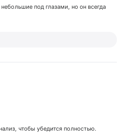
 небольшие под глазами, но он всегда
нализ, чтобы убедится полностью.