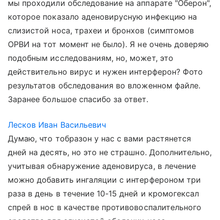
мы проходили обследование на аппарате "Оберон",
которое показало аденовирусную инфекцию на
слизистой носа, трахеи и бронхов (симптомов
ОРВИ на тот момент не было). Я не очень доверяю
подобным исследованиям, но, может, это
действительно вирус и нужен интерферон? Фото
результатов обследования во вложенном файле.
Заранее большое спасибо за ответ.
Лесков Иван Васильевич
Думаю, что тобразон у нас с вами растянется
дней на десять, но это не страшно. Дополнительно,
учитывая обнаружение аденовируса, в лечение
можно добавить ингаляции с интерфероном три
раза в день в течение 10-15 дней и кромогексал
спрей в нос в качестве противовоспалительного