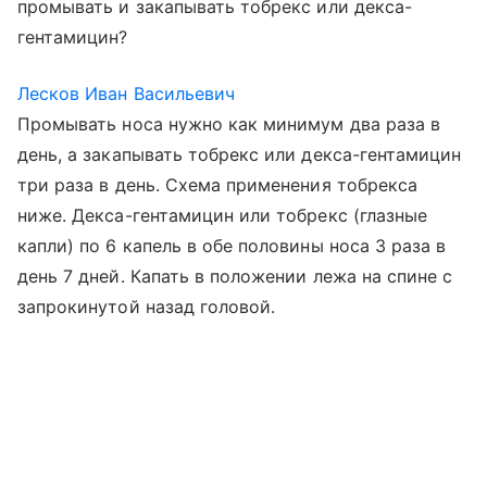
промывать и закапывать тобрекс или декса-
гентамицин?
Лесков Иван Васильевич
Промывать носа нужно как минимум два раза в
день, а закапывать тобрекс или декса-гентамицин
три раза в день. Схема применения тобрекса
ниже. Декса-гентамицин или тобрекс (глазные
капли) по 6 капель в обе половины носа 3 раза в
день 7 дней. Капать в положении лежа на спине с
запрокинутой назад головой.