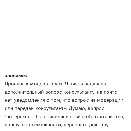
анонимно
Просьба к модераторам. Я вчера задавала
дополнительный вопрос консультанту, на почте
нет уведомления о том, что вопрос на модерации
или передан консультанту. Думаю, вопрос
"потерялся". Т.к. появились новые обстоятельства,
прошу, по возможности, переслать доктору