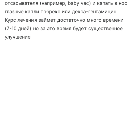
отсасывателя (например, baby vac) и капать в нос
глазные капли тобрекс или декса-гентамицин.
Курс лечения займет достаточно много времени
(7-10 дней) но за это время будет существенное
улучшение