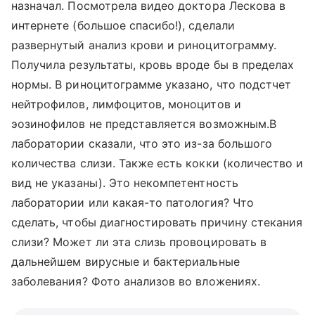
назначал. Посмотрела видео доктора Лескова в
интернете (большое спасибо!), сделали
развернутый анализ крови и риноцитограмму.
Получила результаты, кровь вроде бы в пределах
нормы. В риноцитограмме указано, что подстчет
нейтрофилов, лимфоцитов, моноцитов и
эозинофилов не представляется возможным.В
лаборатории сказали, что это из-за большого
количества слизи. Также есть кокки (количество и
вид не указаны). Это некомпетентность
лаборатории или какая-то патология? Что
сделать, чтобы диагностировать причину стекания
слизи? Может ли эта слизь провоцировать в
дальнейшем вирусные и бактериальные
заболевания? Фото анализов во вложениях.