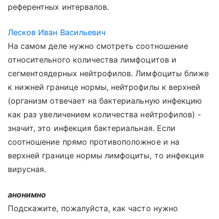
референтных интервалов.
Лесков Иван Васильевич
На самом деле нужно смотреть соотношение
относительного количества лимфоцитов и
сегментоядерных нейтрофилов. Лимфоциты ближе
к нижней границе нормы, нейтрофилы к верхней
(организм отвечает на бактериальную инфекцию
как раз увеличением количества нейтрофилов) -
значит, это инфекция бактериальная. Если
соотношение прямо противоположное и на
верхней границе нормы лимфоциты, то инфекция
вирусная.
анонимно
Подскажите, пожалуйста, как часто нужно