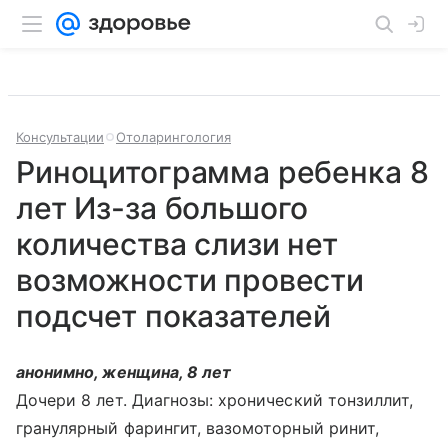
Консультации
Отоларингология
Риноцитограмма ребенка 8
лет Из-за большого
количества слизи нет
возможности провести
подсчет показателей
анонимно, женщина, 8 лет
Дочери 8 лет. Диагнозы: хронический тонзиллит,
гранулярный фарингит, вазомоторный ринит,