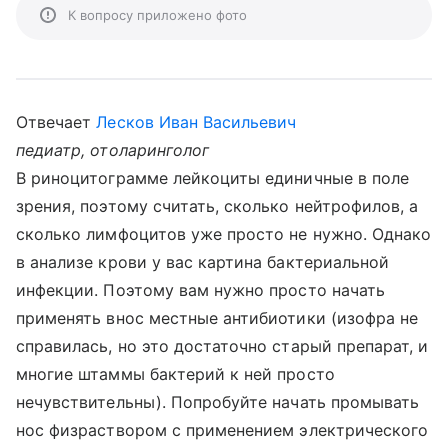
К вопросу приложено фото
Отвечает
Лесков Иван Васильевич
педиатр, отоларинголог
В риноцитограмме лейкоциты единичные в поле
зрения, поэтому считать, сколько нейтрофилов, а
сколько лимфоцитов уже просто не нужно. Однако
в анализе крови у вас картина бактериальной
инфекции. Поэтому вам нужно просто начать
применять внос местные антибиотики (изофра не
справилась, но это достаточно старый препарат, и
многие штаммы бактерий к ней просто
нечувствительны). Попробуйте начать промывать
нос физраствором с применением электрического