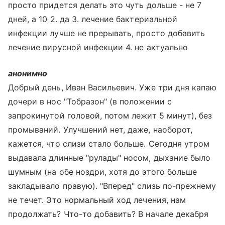
просто придется делать это чуть дольше - не 7
дней, а 10 2. да 3. лечение бактериальной
инфекции лучше не прерывать, просто добавить
лечение вирусной инфекции 4. не актуально
анонимно
Добрый день, Иван Васильевич. Уже три дня капаю
дочери в нос "Тобразон" (в положении с
запрокинутой головой, потом лежит 5 минут), без
промываний. Улучшений нет, даже, наоборот,
кажется, что слизи стало больше. Сегодня утром
выдавала длинные "рулады" носом, дыхание было
шумным (на обе ноздри, хотя до этого больше
закладывало правую). "Вперед" слизь по-прежнему
не течет. Это нормальный ход лечения, нам
продолжать? Что-то добавить? В начале декабря