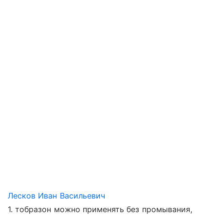
Лесков Иван Васильевич
1. тобразон можно применять без промывания,