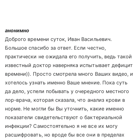
анонимно
Доброго времени суток, Иван Васильевич.
Большое спасибо за ответ. Если честно,
практически не ожидала его получить, ведь такой
известный доктор наверняка испытывает дефицит
времени)). Просто смотрела много Ваших видео, и
хотелось узнать именно Ваше мнение. Пока суть
да дело, успели побывать у очередного местного
лор-врача, которая сказала, что анализ крови в
норме. Не могли бы Вы уточнить, какие именно
показатели свидетельствуют о бактериальной
инфекции? Самостоятельно я не все их могу
расшифровать, но вроде бы все они в пределах