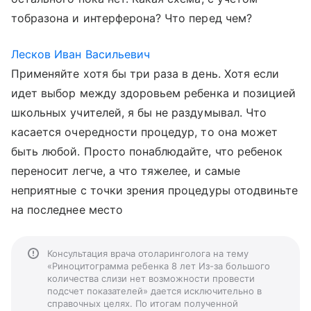
тобразона и интерферона? Что перед чем?
Лесков Иван Васильевич
Применяйте хотя бы три раза в день. Хотя если
идет выбор между здоровьем ребенка и позицией
школьных учителей, я бы не раздумывал. Что
касается очередности процедур, то она может
быть любой. Просто понаблюдайте, что ребенок
переносит легче, а что тяжелее, и самые
неприятные с точки зрения процедуры отодвиньте
на последнее место
Консультация врача отоларинголога на тему
«Риноцитограмма ребенка 8 лет Из-за большого
количества слизи нет возможности провести
подсчет показателей» дается исключительно в
справочных целях. По итогам полученной