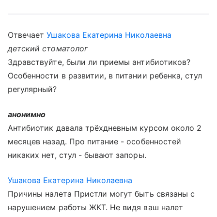
Отвечает
Ушакова Екатерина Николаевна
детский стоматолог
Здравствуйте, были ли приемы антибиотиков?
Особенности в развитии, в питании ребенка, стул
регулярный?
анонимно
Антибиотик давала трёхдневным курсом около 2
месяцев назад. Про питание - особенностей
никаких нет, стул - бывают запоры.
Ушакова Екатерина Николаевна
Причины налета Пристли могут быть связаны с
нарушением работы ЖКТ. Не видя ваш налет