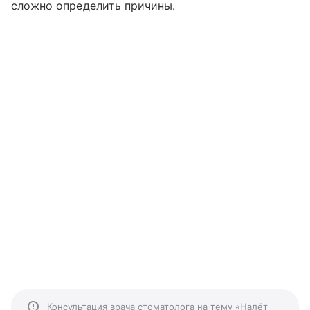
сложно определить причины.
Консультация врача стоматолога на тему «Налёт