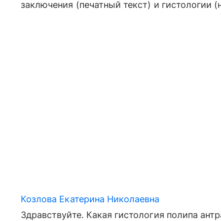
заключения (печатный текст) и гистологии (
Козлова Екатерина Николаевна
Здравствуйте. Какая гистология полипа антр