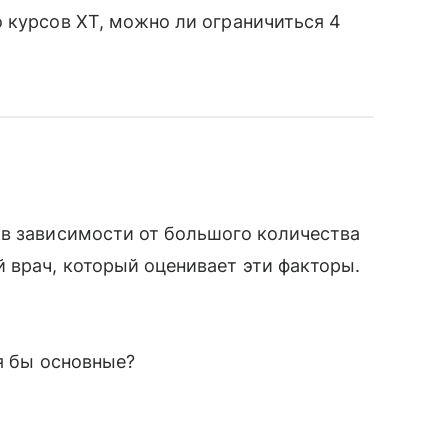
 курсов ХТ, можно ли ограничиться 4
 в зависимости от большого количества
 врач, который оценивает эти факторы.
тя бы основные?