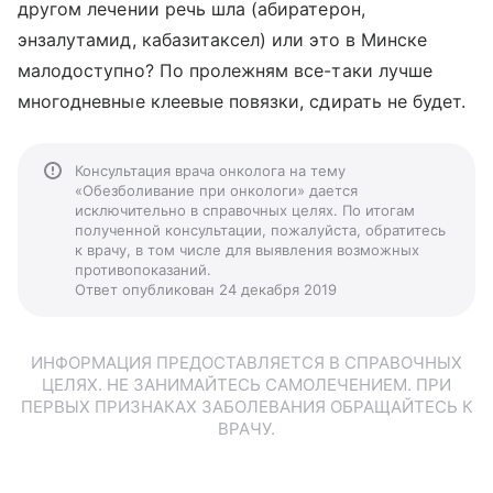
другом лечении речь шла (абиратерон,
энзалутамид, кабазитаксел) или это в Минске
малодоступно? По пролежням все-таки лучше
многодневные клеевые повязки, сдирать не будет.
Консультация врача онколога на тему
«Обезболивание при онкологи» дается
исключительно в справочных целях. По итогам
полученной консультации, пожалуйста, обратитесь
к врачу, в том числе для выявления возможных
противопоказаний.
Ответ опубликован 24 декабря 2019
ИНФОРМАЦИЯ ПРЕДОСТАВЛЯЕТСЯ В СПРАВОЧНЫХ
ЦЕЛЯХ. НЕ ЗАНИМАЙТЕСЬ САМОЛЕЧЕНИЕМ. ПРИ
ПЕРВЫХ ПРИЗНАКАХ ЗАБОЛЕВАНИЯ ОБРАЩАЙТЕСЬ К
ВРАЧУ.