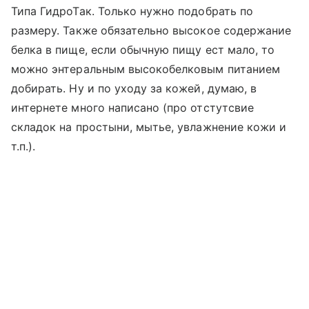
Типа ГидроТак. Только нужно подобрать по
размеру. Также обязательно высокое содержание
белка в пище, если обычную пищу ест мало, то
можно энтеральным высокобелковым питанием
добирать. Ну и по уходу за кожей, думаю, в
интернете много написано (про отстутсвие
складок на простыни, мытье, увлажнение кожи и
т.п.).