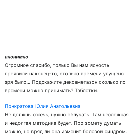
анонимно
Огромное спасибо, только Вы нам ясность
проявили наконец-то, столько времени упущено
зря было... Подскажите дексаметазон сколько по
времени можно принимать? Таблетки.
Понкратова Юлия Анатольевна
Не должны сжечь, нужно облучать. Там несложная
и недолгая методика будет. Про зомету думать
можно, но вряд ли она изменит болевой синдром.