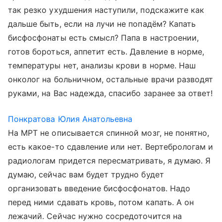
так резко ухудшения наступили, подскажите как
дальше быть, если на лучи не попадём? Капать
бисфосфонаты есть смысл? Папа в настроении,
готов бороться, аппетит есть. Давление в норме,
температуры нет, анализы крови в норме. Наш
онколог на больничном, остальные врачи разводят
руками, на Вас надежда, спасибо заранее за ответ!
Понкратова Юлия Анатольевна
На МРТ не описывается спинной мозг, не понятно,
есть какое-то сдавление или нет. Вертебрологам и
радиологам придется пересматривать, я думаю. Я
думаю, сейчас вам будет трудно будет
организовать введение бисфосфонатов. Надо
перед ними сдавать кровь, потом капать. А он
лежачий. Сейчас нужно сосредоточится на