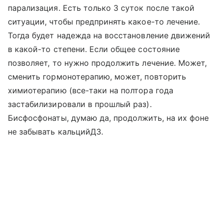
парализация. Есть только 3 суток после такой
ситуации, чтобы предпринять какое-то лечение.
Тогда будет надежда на восстановление движений
в какой-то степени. Если общее состояние
позволяет, то нужно продолжить лечение. Может,
сменить гормонотерапию, может, повторить
химиотерапию (все-таки на полтора года
застабилизировали в прошлый раз).
Бисфосфонаты, думаю да, продолжить, на их фоне
не забывать кальцийД3.