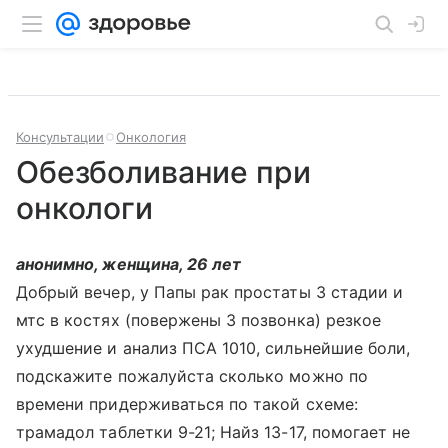
Консультации
Онкология
Обезболивание при
онкологи
анонимно, женщина, 26 лет
Добрый вечер, у Папы рак простаты 3 стадии и
мтс в костях (повержены 3 позвонка) резкое
ухудшение и анализ ПСА 1010, сильнейшие боли,
подскажите пожалуйста сколько можно по
времени придерживаться по такой схеме:
трамадол таблетки 9-21; Найз 13-17, помогает не