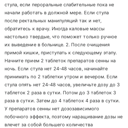
стула, если пероральные слабительные пока не
начали работать в должной мере. Если стула
после ректальных манипуляций так и нет,
обратитесь к врачу. Иногда каловые массы
настолько твердые, что поможет только ручное
их выведение в больнице. 2. После очищения
примой кишки, приступать к следующему этапу.
Начните прием 2 таблеток препаратов сенны на
ночь. Если стула нет 24-48 часов, начинайте
принимать по 2 таблетки утром и вечером. Если
стула опять нет 24-48 часов, увеличьте дозу до 3
таблеток 2 раза в сутки. Потом до 3 таблеток 3
раза в сутки. Затем до 4 таблеток 4 раза в сутки.
У препаратов сенны нет дозозависимого
побочного эффекта, поэтому наращивание дозы не
влечет за собой большего количества