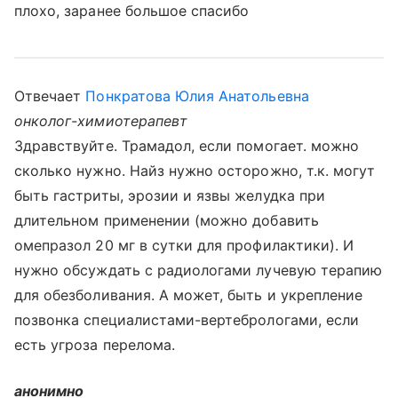
плохо, заранее большое спасибо
Отвечает
Понкратова Юлия Анатольевна
онколог-химиотерапевт
Здравствуйте. Трамадол, если помогает. можно
сколько нужно. Найз нужно осторожно, т.к. могут
быть гастриты, эрозии и язвы желудка при
длительном применении (можно добавить
омепразол 20 мг в сутки для профилактики). И
нужно обсуждать с радиологами лучевую терапию
для обезболивания. А может, быть и укрепление
позвонка специалистами-вертебрологами, если
есть угроза перелома.
анонимно