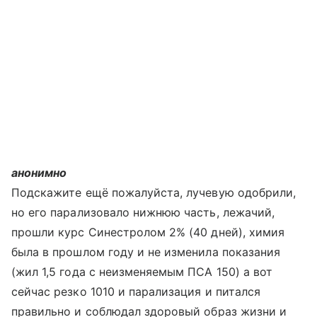
анонимно
Подскажите ещё пожалуйста, лучевую одобрили,
но его парализовало нижнюю часть, лежачий,
прошли курс Синестролом 2% (40 дней), химия
была в прошлом году и не изменила показания
(жил 1,5 года с неизменяемым ПСА 150) а вот
сейчас резко 1010 и парализация и питался
правильно и соблюдал здоровый образ жизни и