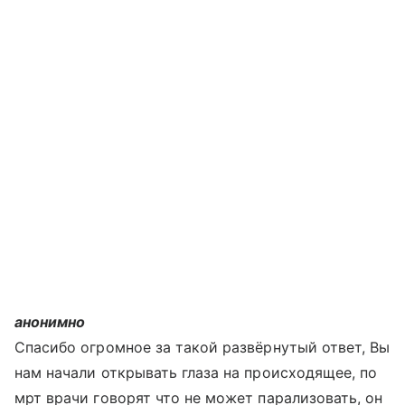
анонимно
Спасибо огромное за такой развёрнутый ответ, Вы
нам начали открывать глаза на происходящее, по
мрт врачи говорят что не может парализовать, он