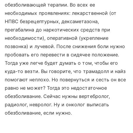
обезболивающей терапии. Во всех ее
необходимых проявлениях: лекарственной (от
НПВС безрецептурных, дексаметазона,
прегабалина до наркотических средств при
необходимости), оперативной (укрепление
позвонка) и лучевой. После снижения боли нужно
пробовать его перевести в сидячее положение.
Тогда уже легче будет думать о том, чтобы его
куда-то везти. Вы говорите, что трамадолл и найз
помогают неплохо. Но повернуться и сесть он все
равно не может? Тогда это недостаточное
обезболивание. Сейчас нужны вертебролог,
радиолог, невролог. Ну и онколог выписать
обезболивание, если нужно.