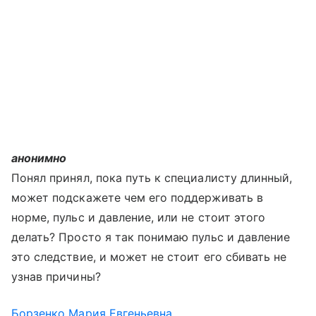
анонимно
Понял принял, пока путь к специалисту длинный,
может подскажете чем его поддерживать в
норме, пульс и давление, или не стоит этого
делать? Просто я так понимаю пульс и давление
это следствие, и может не стоит его сбивать не
узнав причины?
Борзенко Мария Евгеньевна