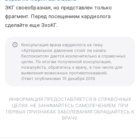
ЭКГ своеобразная, но представлен только
фрагмент. Перед посещением кардиолога
сделайте еще ЭхоКГ.
Консультация врача кардиолога на тему
«Артериальное давление стоит ли начать
беспокоится» дается исключительно в справочных
целях. По итогам полученной консультации,
пожалуйста, обратитесь к врачу, в том числе для
выявления возможных противопоказаний.
Ответ опубликован 15 декабря 2019
ИНФОРМАЦИЯ ПРЕДОСТАВЛЯЕТСЯ В СПРАВОЧНЫХ
ЦЕЛЯХ. НЕ ЗАНИМАЙТЕСЬ САМОЛЕЧЕНИЕМ. ПРИ
ПЕРВЫХ ПРИЗНАКАХ ЗАБОЛЕВАНИЯ ОБРАЩАЙТЕСЬ К
ВРАЧУ.