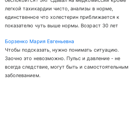
беспокоится? ЭКГ сдавал на медкомиссии кроме
легкой тахикардии чисто, анализы в норме,
единственное что холестерин приближается к
показателю чуть выше нормы. Возраст 30 лет
Борзенко Мария Евгеньевна
Чтобы подсказать, нужно понимать ситуацию.
Заочно это невозможно. Пульс и давление - не
всегда следствие, могут быть и самостоятельным
заболеванием.