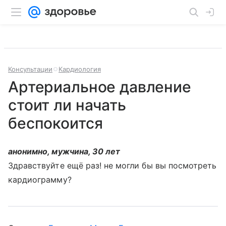
Консультации
Кардиология
Артериальное давление
стоит ли начать
беспокоится
анонимно, мужчина, 30 лет
Здравствуйте ещё раз! не могли бы вы посмотреть
кардиограмму?