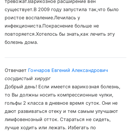
тревожат.Варикозное расширение вен
существует.В 2009 году запустила так,что было
роистое воспаление.Лечилась у
инфекциониста.Покраснение больше не
повторяется.Хотелось бы знать,как лечить эту
болезнь дома.
Отвечает
Гончаров Евгений Александрович
сосудистый хирург
Добрый день! Если имеется варикозная болезнь,
то Вы должны носить компрессионные чулки,
гольфы 2 класса в дневное время суток. Они не
дают развиваться отеку и тем самым улучшают
лимфовенозный отток. Стараться не сидеть,
лучше ходить или лежать. Избегать по