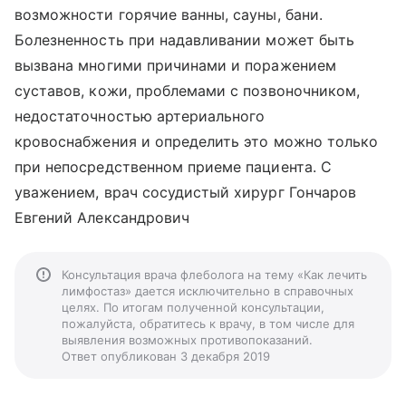
возможности горячие ванны, сауны, бани.
Болезненность при надавливании может быть
вызвана многими причинами и поражением
суставов, кожи, проблемами с позвоночником,
недостаточностью артериального
кровоснабжения и определить это можно только
при непосредственном приеме пациента. С
уважением, врач сосудистый хирург Гончаров
Евгений Александрович
Консультация врача флеболога на тему «Как лечить
лимфостаз» дается исключительно в справочных
целях. По итогам полученной консультации,
пожалуйста, обратитесь к врачу, в том числе для
выявления возможных противопоказаний.
Ответ опубликован 3 декабря 2019