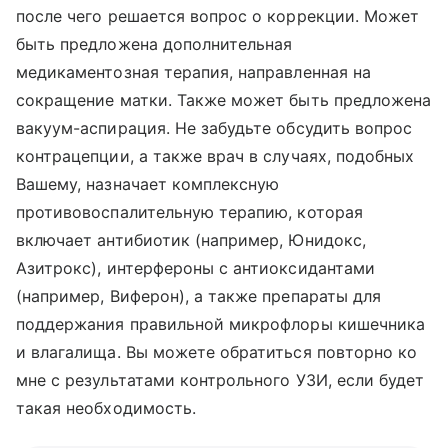
после чего решается вопрос о коррекции. Может
быть предложена дополнительная
медикаментозная терапия, направленная на
сокращение матки. Также может быть предложена
вакуум-аспирация. Не забудьте обсудить вопрос
контрацепции, а также врач в случаях, подобных
Вашему, назначает комплексную
противовоспалительную терапию, которая
включает антибиотик (например, Юнидокс,
Азитрокс), интерфероны с антиоксидантами
(например, Виферон), а также препараты для
поддержания правильной микрофлоры кишечника
и влагалища. Вы можете обратиться повторно ко
мне с результатами контрольного УЗИ, если будет
такая необходимость.