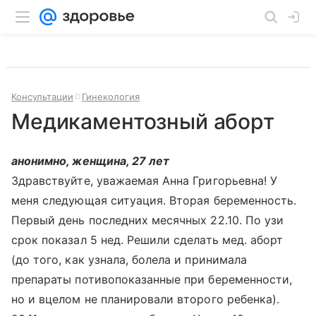
Консультации
Гинекология
Медикаментозный аборт
анонимно, женщина, 27 лет
Здравствуйте, уважаемая Анна Григорьевна! У
меня следующая ситуация. Вторая беременность.
Первый день последних месячных 22.10. По узи
срок показал 5 нед. Решили сделать мед. аборт
(до того, как узнала, болела и принимала
препараты потивопоказанные при беременности,
но и вцелом не планировали второго ребенка).