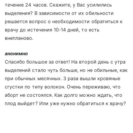
течение 24 часов. Скажите, у Вас усилились
выделения? В зависимости от их обильности
решается вопрос о необходимости обратиться к
врачу до истечения 10-14 дней, то есть
внепланово.
анонимно
Спасибо большое за ответ! На второй день с утра
выделений стало чуть больше, но не обильные, как
при обычных месячных. 3 раза вышли кровяные
сгустки по типу волокон. Очень переживаю, что
аборт не состоялся. Как долго можно ждать, что
плод выйдет? Или уже нужно обратиться к врачу?