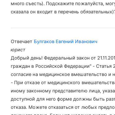
много съесть). Подскажите пожалуйста, могу
сказала он входит в перечень обязательных)
Отвечает
Булгаков Евгений Иванович
юрист
Добрый день! Федеральный закон от 21.11.20
граждан в Российской Федерации" - Статья
согласие на медицинское вмешательство и н
- При отказе от медицинского вмешательств
иному законному представителю лица, указан
доступной для него форме должны быть раз
отказа. Можете отказаться от любых предл