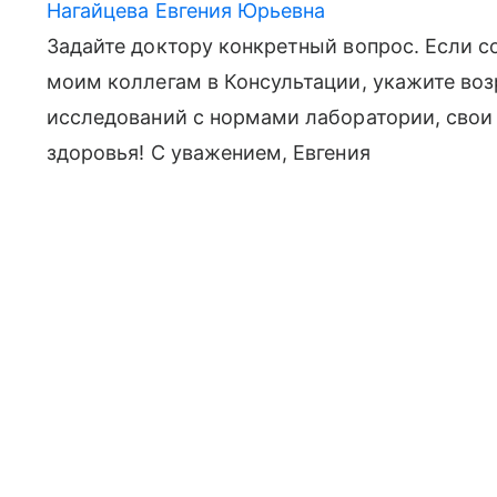
Нагайцева Евгения Юрьевна
Задайте доктору конкретный вопрос. Если с
моим коллегам в Консультации, укажите возр
исследований с нормами лаборатории, свои
здоровья! С уважением, Евгения