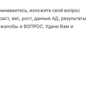
омневаетесь, изложите свой вопрос
аст, вес, рост, данные АД, результаты
 жалобы и ВОПРОС. Удачи Вам и