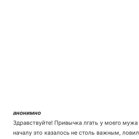
анонимно
Здравствуйте! Привычка лгать у моего мужа 
началу это казалось не столь важным, лови