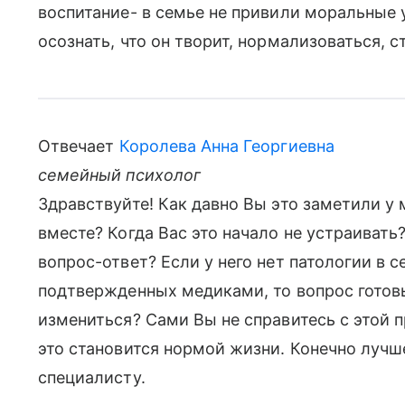
воспитание- в семье не привили моральные 
осознать, что он творит, нормализоваться,
Отвечает
Королева Анна Георгиевна
семейный психолог
Здравствуйте! Как давно Вы это заметили у 
вместе? Когда Вас это начало не устраиват
вопрос-ответ? Если у него нет патологии в 
подтвержденных медиками, то вопрос готовы
измениться? Сами Вы не справитесь с этой 
это становится нормой жизни. Конечно лучш
специалисту.