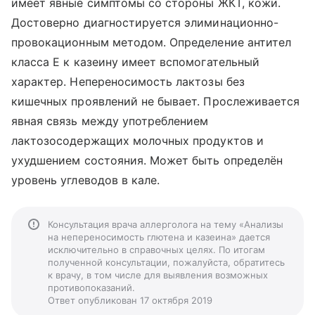
имеет явные симптомы со стороны ЖКТ, кожи.
Достоверно диагностируется элиминационно-
провокационным методом. Определение антител
класса Е к казеину имеет вспомогательный
характер. Непереносимость лактозы без
кишечных проявлений не бывает. Прослеживается
явная связь между употреблением
лактозосодержащих молочных продуктов и
ухудшением состояния. Может быть определён
уровень углеводов в кале.
Консультация врача аллерголога на тему «Анализы
на непереносимость глютена и казеина» дается
исключительно в справочных целях. По итогам
полученной консультации, пожалуйста, обратитесь
к врачу, в том числе для выявления возможных
противопоказаний.
Ответ опубликован 17 октября 2019