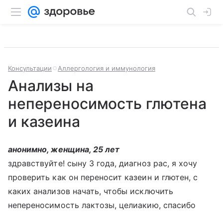
Консультации
Аллергология и иммунология
Анализы на
непереносимость глютена
и казеина
анонимно, женщина, 25 лет
здравствуйте! сыну 3 года, диагноз рас, я хочу
проверить как он переносит казеин и глютен, с
каких анализов начать, чтобы исключить
непереносимость лактозы, целиакию, спасибо